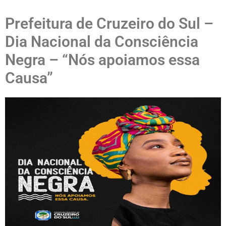
Prefeitura de Cruzeiro do Sul –
Dia Nacional da Consciência
Negra – “Nós apoiamos essa
Causa”