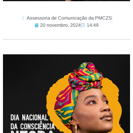
Assessoria de Comunicação da PMCZS
20 novembro, 2024
14:49