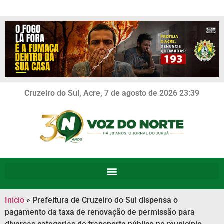
Cruzeiro do Sul, Acre, 7 de agosto de 2026 23:39
Início
»
Prefeitura de Cruzeiro do Sul dispensa o
pagamento da taxa de renovação de permissão para