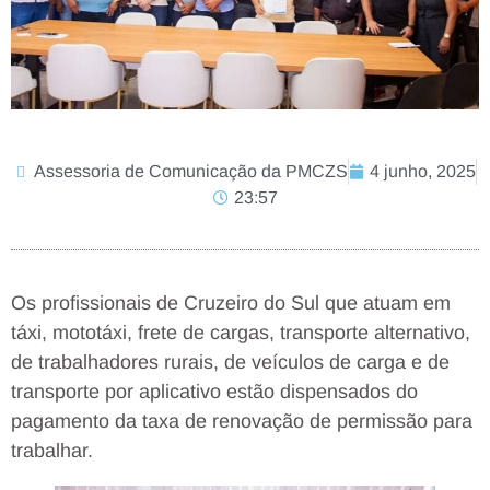
Assessoria de Comunicação da PMCZS
4 junho, 2025
23:57
Os profissionais de Cruzeiro do Sul que atuam em
táxi, mototáxi, frete de cargas, transporte alternativo,
de trabalhadores rurais, de veículos de carga e de
transporte por aplicativo estão dispensados do
pagamento da taxa de renovação de permissão para
trabalhar.