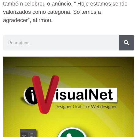
também celebrou o anúncio. “ Hoje estamos sendo
valorizados como categoria. Só temos a
agradecer”, afirmou.