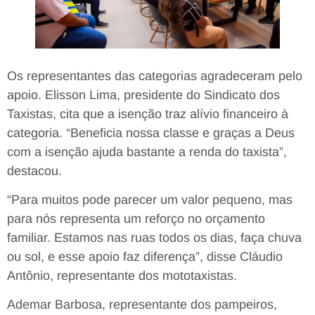
Os representantes das categorias agradeceram pelo
apoio. Elisson Lima, presidente do Sindicato dos
Taxistas, cita que a isenção traz alívio financeiro à
categoria. “Beneficia nossa classe e graças a Deus
com a isenção ajuda bastante a renda do taxista”,
destacou.
“Para muitos pode parecer um valor pequeno, mas
para nós representa um reforço no orçamento
familiar. Estamos nas ruas todos os dias, faça chuva
ou sol, e esse apoio faz diferença”, disse Cláudio
Antônio, representante dos mototaxistas.
Ademar Barbosa, representante dos pampeiros,