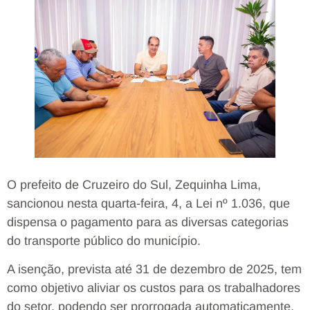
O prefeito de Cruzeiro do Sul, Zequinha Lima,
sancionou nesta quarta-feira, 4, a Lei nº 1.036, que
dispensa o pagamento para as diversas categorias
do transporte público do município.
A isenção, prevista até 31 de dezembro de 2025, tem
como objetivo aliviar os custos para os trabalhadores
do setor, podendo ser prorrogada automaticamente,