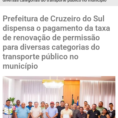
diversas categorias do transporte público no município
Prefeitura de Cruzeiro do Sul
dispensa o pagamento da taxa
de renovação de permissão
para diversas categorias do
transporte público no
município