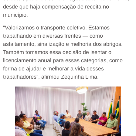
desde que haja compensação de receita no
município.
“Valorizamos o transporte coletivo. Estamos
trabalhando em diversas frentes — como
asfaltamento, sinalização e melhoria dos abrigos.
Também tomamos essa decisão de isentar o
licenciamento anual para essas categorias, como
forma de ajudar e melhorar a vida desses
trabalhadores”, afirmou Zequinha Lima.