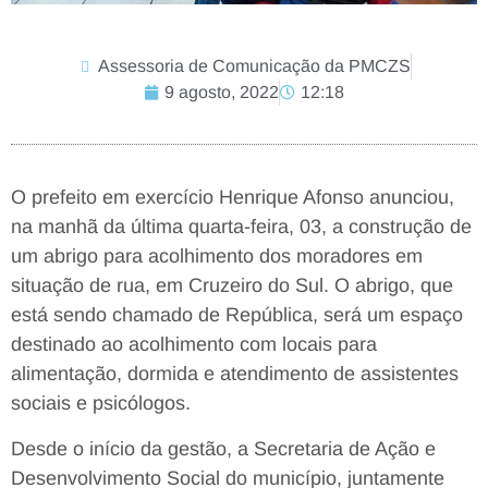
Assessoria de Comunicação da PMCZS
9 agosto, 2022
12:18
O prefeito em exercício Henrique Afonso anunciou,
na manhã da última quarta-feira, 03, a construção de
um abrigo para acolhimento dos moradores em
situação de rua, em Cruzeiro do Sul. O abrigo, que
está sendo chamado de República, será um espaço
destinado ao acolhimento com locais para
alimentação, dormida e atendimento de assistentes
sociais e psicólogos.
Desde o início da gestão, a Secretaria de Ação e
Desenvolvimento Social do município, juntamente