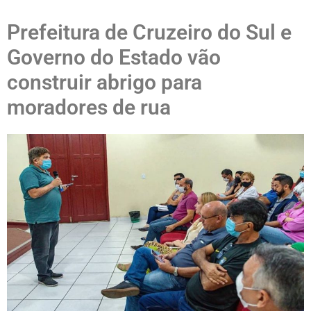
Prefeitura de Cruzeiro do Sul e
Governo do Estado vão
construir abrigo para
moradores de rua