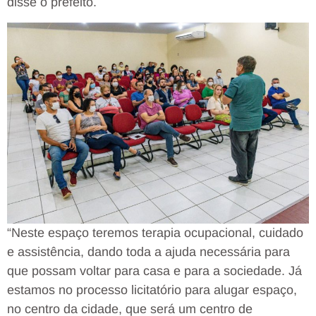
disse o prefeito.
“Neste espaço teremos terapia ocupacional, cuidado
e assistência, dando toda a ajuda necessária para
que possam voltar para casa e para a sociedade. Já
estamos no processo licitatório para alugar espaço,
no centro da cidade, que será um centro de