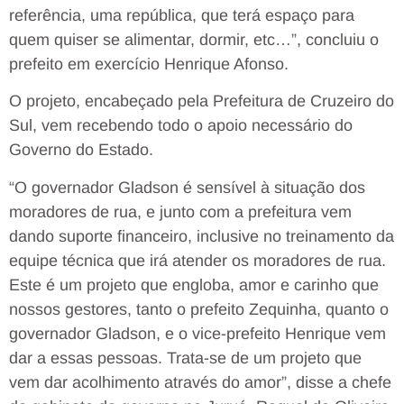
referência, uma república, que terá espaço para
quem quiser se alimentar, dormir, etc…”, concluiu o
prefeito em exercício Henrique Afonso.
O projeto, encabeçado pela Prefeitura de Cruzeiro do
Sul, vem recebendo todo o apoio necessário do
Governo do Estado.
“O governador Gladson é sensível à situação dos
moradores de rua, e junto com a prefeitura vem
dando suporte financeiro, inclusive no treinamento da
equipe técnica que irá atender os moradores de rua.
Este é um projeto que engloba, amor e carinho que
nossos gestores, tanto o prefeito Zequinha, quanto o
governador Gladson, e o vice-prefeito Henrique vem
dar a essas pessoas. Trata-se de um projeto que
vem dar acolhimento através do amor”, disse a chefe