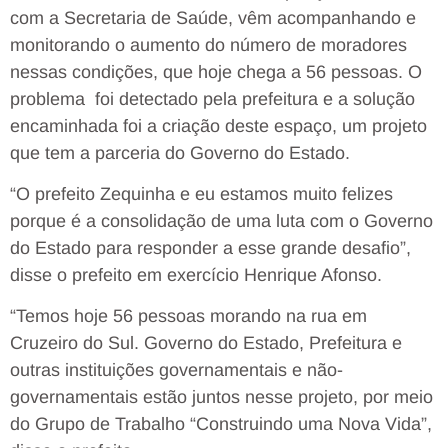
com a Secretaria de Saúde, vêm acompanhando e
monitorando o aumento do número de moradores
nessas condições, que hoje chega a 56 pessoas. O
problema foi detectado pela prefeitura e a solução
encaminhada foi a criação deste espaço, um projeto
que tem a parceria do Governo do Estado.
“O prefeito Zequinha e eu estamos muito felizes
porque é a consolidação de uma luta com o Governo
do Estado para responder a esse grande desafio”,
disse o prefeito em exercício Henrique Afonso.
“Temos hoje 56 pessoas morando na rua em
Cruzeiro do Sul. Governo do Estado, Prefeitura e
outras instituições governamentais e não-
governamentais estão juntos nesse projeto, por meio
do Grupo de Trabalho “Construindo uma Nova Vida”,