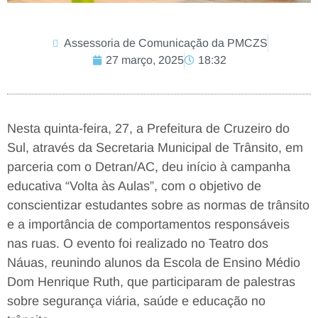
Assessoria de Comunicação da PMCZS
27 março, 2025
18:32
Nesta quinta-feira, 27, a Prefeitura de Cruzeiro do
Sul, através da Secretaria Municipal de Trânsito, em
parceria com o Detran/AC, deu início à campanha
educativa “Volta às Aulas”, com o objetivo de
conscientizar estudantes sobre as normas de trânsito
e a importância de comportamentos responsáveis
nas ruas. O evento foi realizado no Teatro dos
Náuas, reunindo alunos da Escola de Ensino Médio
Dom Henrique Ruth, que participaram de palestras
sobre segurança viária, saúde e educação no