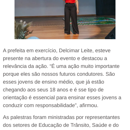
A prefeita em exercício, Delcimar Leite, esteve
presente na abertura do evento e destacou a
relevância da ação. “É uma ação muito importante
porque eles são nossos futuros condutores. São
esses jovens de ensino médio, que já estão
chegando aos seus 18 anos e é sse tipo de
orientação é essencial para ensinar esses jovens a
conduzir com responsabilidade”, afirmou.
As palestras foram ministradas por representantes
dos setores de Educação de Trânsito, Saúde e do