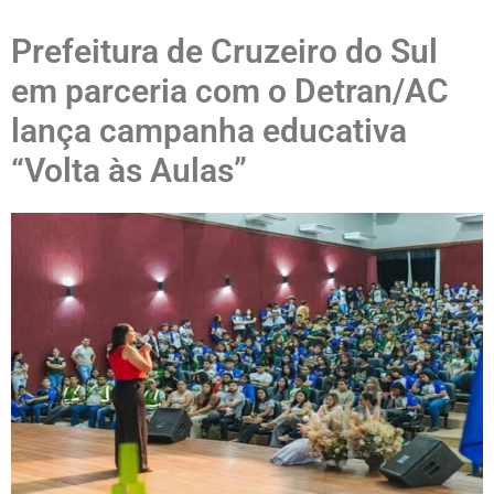
Prefeitura de Cruzeiro do Sul
em parceria com o Detran/AC
lança campanha educativa
“Volta às Aulas”