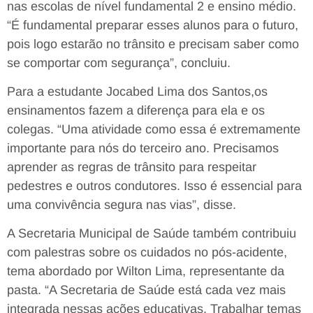
nas escolas de nível fundamental 2 e ensino médio.
“É fundamental preparar esses alunos para o futuro,
pois logo estarão no trânsito e precisam saber como
se comportar com segurança”, concluiu.
Para a estudante Jocabed Lima dos Santos,os
ensinamentos fazem a diferença para ela e os
colegas. “Uma atividade como essa é extremamente
importante para nós do terceiro ano. Precisamos
aprender as regras de trânsito para respeitar
pedestres e outros condutores. Isso é essencial para
uma convivência segura nas vias”, disse.
A Secretaria Municipal de Saúde também contribuiu
com palestras sobre os cuidados no pós-acidente,
tema abordado por Wilton Lima, representante da
pasta. “A Secretaria de Saúde está cada vez mais
integrada nessas ações educativas. Trabalhar temas