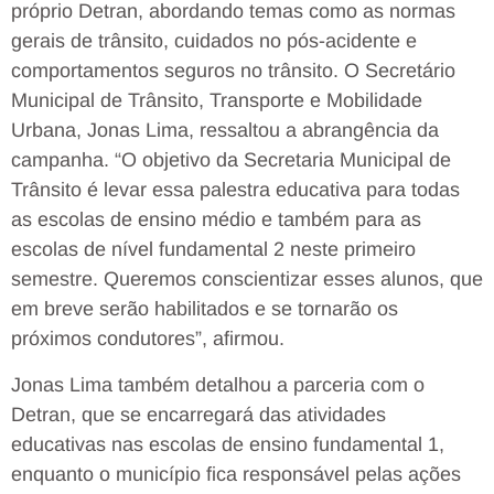
próprio Detran, abordando temas como as normas
gerais de trânsito, cuidados no pós-acidente e
comportamentos seguros no trânsito. O Secretário
Municipal de Trânsito, Transporte e Mobilidade
Urbana, Jonas Lima, ressaltou a abrangência da
campanha. “O objetivo da Secretaria Municipal de
Trânsito é levar essa palestra educativa para todas
as escolas de ensino médio e também para as
escolas de nível fundamental 2 neste primeiro
semestre. Queremos conscientizar esses alunos, que
em breve serão habilitados e se tornarão os
próximos condutores”, afirmou.
Jonas Lima também detalhou a parceria com o
Detran, que se encarregará das atividades
educativas nas escolas de ensino fundamental 1,
enquanto o município fica responsável pelas ações