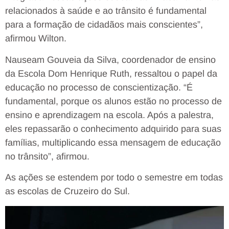
relacionados à saúde e ao trânsito é fundamental
para a formação de cidadãos mais conscientes”,
afirmou Wilton.
Nauseam Gouveia da Silva, coordenador de ensino
da Escola Dom Henrique Ruth, ressaltou o papel da
educação no processo de conscientização. “É
fundamental, porque os alunos estão no processo de
ensino e aprendizagem na escola. Após a palestra,
eles repassarão o conhecimento adquirido para suas
famílias, multiplicando essa mensagem de educação
no trânsito”, afirmou.
As ações se estendem por todo o semestre em todas
as escolas de Cruzeiro do Sul.