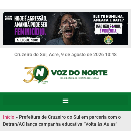
Cruzeiro do Sul, Acre, 9 de agosto de 2026 10:48
Início
»
Prefeitura de Cruzeiro do Sul em parceria com o
Detran/AC lança campanha educativa “Volta às Aulas”