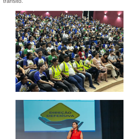
trânsito.