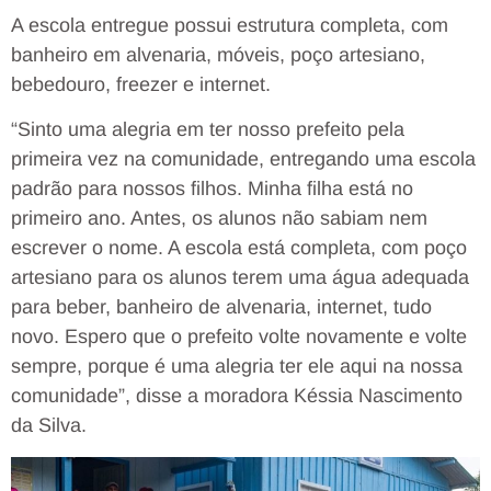
A escola entregue possui estrutura completa, com
banheiro em alvenaria, móveis, poço artesiano,
bebedouro, freezer e internet.
“Sinto uma alegria em ter nosso prefeito pela
primeira vez na comunidade, entregando uma escola
padrão para nossos filhos. Minha filha está no
primeiro ano. Antes, os alunos não sabiam nem
escrever o nome. A escola está completa, com poço
artesiano para os alunos terem uma água adequada
para beber, banheiro de alvenaria, internet, tudo
novo. Espero que o prefeito volte novamente e volte
sempre, porque é uma alegria ter ele aqui na nossa
comunidade”, disse a moradora Késsia Nascimento
da Silva.