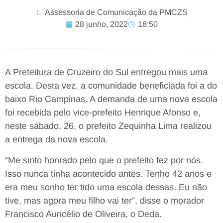
Assessoria de Comunicação da PMCZS
28 junho, 2022
18:50
A Prefeitura de Cruzeiro do Sul entregou mais uma
escola. Desta vez, a comunidade beneficiada foi a do
baixo Rio Campinas. A demanda de uma nova escola
foi recebida pelo vice-prefeito Henrique Afonso e,
neste sábado, 26, o prefeito Zequinha Lima realizou
a entrega da nova escola.
“Me sinto honrado pelo que o prefeito fez por nós.
Isso nunca tinha acontecido antes. Tenho 42 anos e
era meu sonho ter tido uma escola dessas. Eu não
tive, mas agora meu filho vai ter”, disse o morador
Francisco Auricélio de Oliveira, o Deda.