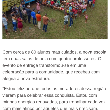
Com cerca de 80 alunos matriculados, a nova escola
tem duas salas de aula com quatro professores. O
evento de entrega transformou-se em uma
celebração para a comunidade, que recebeu com
alegria a nova estrutura.
“Estou feliz porque todos os moradores dessa região
vieram para celebrar essa conquista. Estou com
minhas energias renovadas, para trabalhar cada vez
com mais afinco por aqueles que mais precisam.