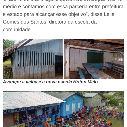
médio e contamos com essa parceria entre prefeitura
e estado para alcançar esse objetivo”, disse Leila
Gomes dos Santos, diretora da escola da
comunidade.
Avanço: a velha e a nova escola Hoton Melo