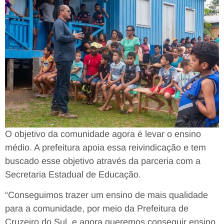
O objetivo da comunidade agora é levar o ensino
médio. A prefeitura apoia essa reivindicação e tem
buscado esse objetivo através da parceria com a
Secretaria Estadual de Educação.
“Conseguimos trazer um ensino de mais qualidade
para a comunidade, por meio da Prefeitura de
Cruzeiro do Sul, e agora queremos conseguir ensino