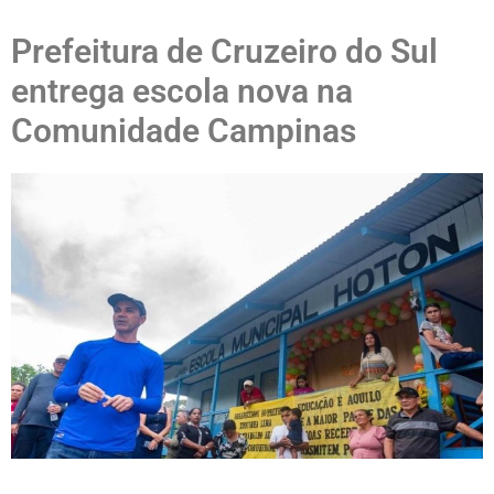
Prefeitura de Cruzeiro do Sul
entrega escola nova na
Comunidade Campinas