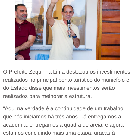
O Prefeito Zequinha Lima destacou os investimentos
realizados no principal ponto turístico do município e
do Estado disse que mais investimentos serão
realizados para melhorar a estrutura.
“Aqui na verdade é a continuidade de um trabalho
que nós iniciamos há três anos. Já entregamos a
academia, entregamos a quadra de areia, e agora
estamos concluindo mais uma etapa, graças à