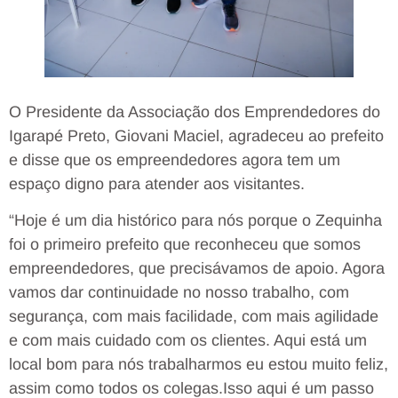
O Presidente da Associação dos Emprendedores do
Igarapé Preto, Giovani Maciel, agradeceu ao prefeito
e disse que os empreendedores agora tem um
espaço digno para atender aos visitantes.
“Hoje é um dia histórico para nós porque o Zequinha
foi o primeiro prefeito que reconheceu que somos
empreendedores, que precisávamos de apoio. Agora
vamos dar continuidade no nosso trabalho, com
segurança, com mais facilidade, com mais agilidade
e com mais cuidado com os clientes. Aqui está um
local bom para nós trabalharmos eu estou muito feliz,
assim como todos os colegas.Isso aqui é um passo