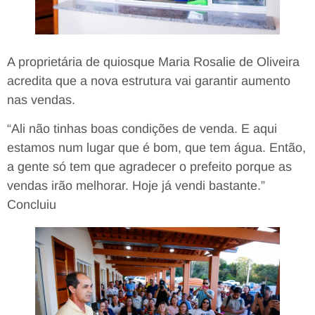
A proprietária de quiosque Maria Rosalie de Oliveira
acredita que a nova estrutura vai garantir aumento
nas vendas.
“Ali não tinhas boas condições de venda. E aqui
estamos num lugar que é bom, que tem água. Então,
a gente só tem que agradecer o prefeito porque as
vendas irão melhorar. Hoje já vendi bastante.”
Concluiu