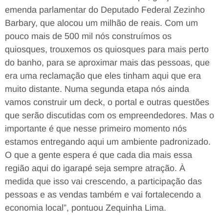
emenda parlamentar do Deputado Federal Zezinho
Barbary, que alocou um milhão de reais. Com um
pouco mais de 500 mil nós construímos os
quiosques, trouxemos os quiosques para mais perto
do banho, para se aproximar mais das pessoas, que
era uma reclamação que eles tinham aqui que era
muito distante. Numa segunda etapa nós ainda
vamos construir um deck, o portal e outras questões
que serão discutidas com os empreendedores. Mas o
importante é que nesse primeiro momento nós
estamos entregando aqui um ambiente padronizado.
O que a gente espera é que cada dia mais essa
região aqui do igarapé seja sempre atração. À
medida que isso vai crescendo, a participação das
pessoas e as vendas também e vai fortalecendo a
economia local”, pontuou Zequinha Lima.