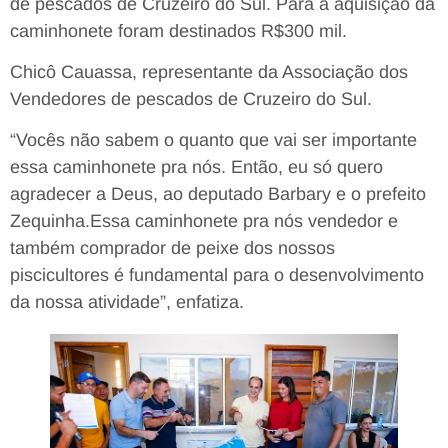
de pescados de Cruzeiro do Sul. Para a aquisição da
caminhonete foram destinados R$300 mil.
Chicô Cauassa, representante da Associação dos
Vendedores de pescados de Cruzeiro do Sul.
“Vocês não sabem o quanto que vai ser importante
essa caminhonete pra nós. Então, eu só quero
agradecer a Deus, ao deputado Barbary e o prefeito
Zequinha.Essa caminhonete pra nós vendedor e
também comprador de peixe dos nossos
piscicultores é fundamental para o desenvolvimento
da nossa atividade”, enfatiza.