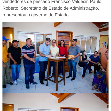
vendedores de pescado Francisco Valdecir. Paulo
Roberto, Secretário de Estado de Administração,
representou o governo do Estado.