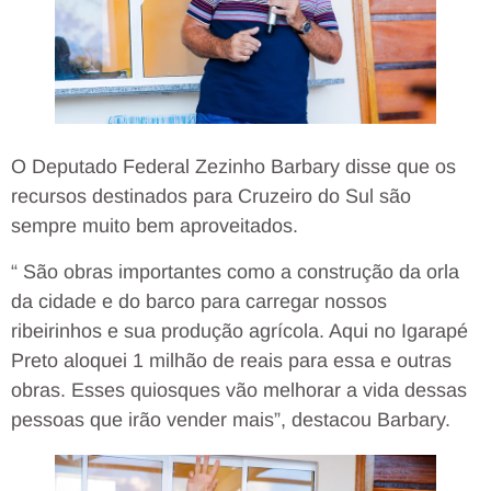
O Deputado Federal Zezinho Barbary disse que os
recursos destinados para Cruzeiro do Sul são
sempre muito bem aproveitados.
“ São obras importantes como a construção da orla
da cidade e do barco para carregar nossos
ribeirinhos e sua produção agrícola. Aqui no Igarapé
Preto aloquei 1 milhão de reais para essa e outras
obras. Esses quiosques vão melhorar a vida dessas
pessoas que irão vender mais”, destacou Barbary.