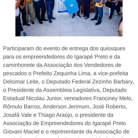
Participaram do evento de entrega dos quiosques
para os empreendedores do Igarapé Preto e da
caminhonete da Associação dos Vendedores de
pescados o Prefeito Zequinha Lima, a vice-prefeita
Delcimar Leite, o Deputado Federal Zezinho Barbary,
o Presidente da Assembleia Legislativa, Deputado
Estadual Nicolau Junior, vereadores Franciney Melo,
Rômulo Barros, Anderson Jerimum, José Roberto,
Josafá Vale e Thiago Araújo, o presidente da
Associação de Empreendedores do Igarapé Preto
Giovani Maciel e o representante da Associação de