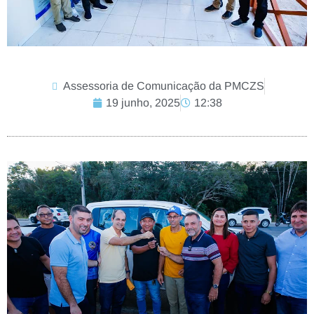
Assessoria de Comunicação da PMCZS
19 junho, 2025
12:38