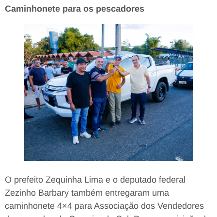
Caminhonete
para
os
pescadores
O prefeito Zequinha Lima e o deputado federal
Zezinho Barbary também entregaram uma
caminhonete 4×4 para Associação dos Vendedores