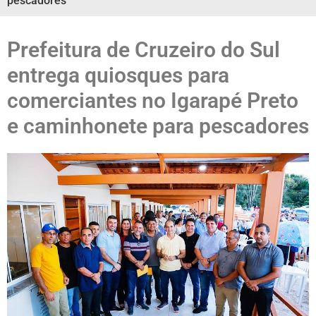
pescadores
Prefeitura de Cruzeiro do Sul
entrega quiosques para
comerciantes no Igarapé Preto
e caminhonete para pescadores