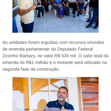
As unidades foram erguidas com recursos oriundos
de emenda parlamentar do Deputado Federal
Zezinho Barbary, no valor R$ 530 mil. O valor total da
emenda foi R$1 milhão e o restante será utilizado na
segunda fase da construção.