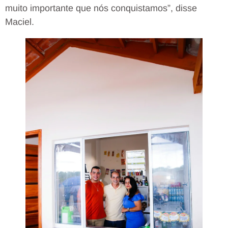
muito importante que nós conquistamos”, disse
Maciel.