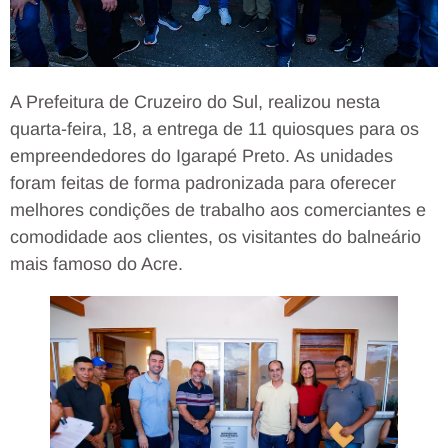
A Prefeitura de Cruzeiro do Sul, realizou nesta
quarta-feira, 18, a entrega de 11 quiosques para os
empreendedores do Igarapé Preto. As unidades
foram feitas de forma padronizada para oferecer
melhores condições de trabalho aos comerciantes e
comodidade aos clientes, os visitantes do balneário
mais famoso do Acre.