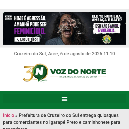
Cruzeiro do Sul, Acre, 6 de agosto de 2026 11:10
Início
»
Prefeitura de Cruzeiro do Sul entrega quiosques
para comerciantes no Igarapé Preto e caminhonete para