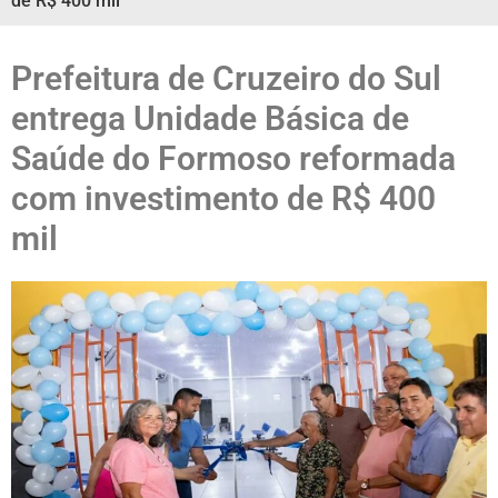
de R$ 400 mil
Prefeitura de Cruzeiro do Sul
entrega Unidade Básica de
Saúde do Formoso reformada
com investimento de R$ 400
mil