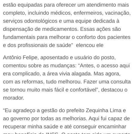
estão equipadas para oferecer um atendimento mais
completo, incluindo médicos, enfermeiros, vacinação,
serviços odontológicos e uma equipe dedicada à
dispensação de medicamentos. Essas ações são
fundamentais para melhorar o conforto dos pacientes
e dos profissionais de saúde” elencou ele
Antônio Felipe, aposentado e usuário do posto,
comentou sobre as mudanças: “Antes, o acesso aqui
era complicado, a área vivia alagada. Mas agora,
com as reformas, tudo melhorou. Fazer uma consulta
se tornou muito mais fácil e confortável”, destacou o
morador.
“Eu agradeço a gestão do prefeito Zequinha Lima e
ao governo por todas as melhorias. Aqui fui capaz de
recuperar minha saúde e até conseguir encaminhar