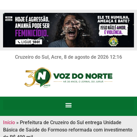
Cruzeiro do Sul, Acre, 8 de agosto de 2026 12:16
Início
»
Prefeitura de Cruzeiro do Sul entrega Unidade
Básica de Saúde do Formoso reformada com investimento