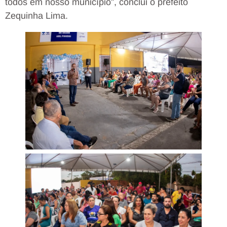
todos em nosso município”, conclui o prefeito
Zequinha Lima.