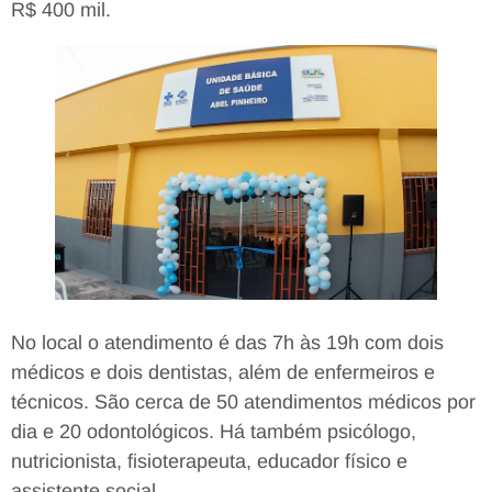
R$ 400 mil.
No local o atendimento é das 7h às 19h com dois
médicos e dois dentistas, além de enfermeiros e
técnicos. São cerca de 50 atendimentos médicos por
dia e 20 odontológicos. Há também psicólogo,
nutricionista, fisioterapeuta, educador físico e
assistente social.