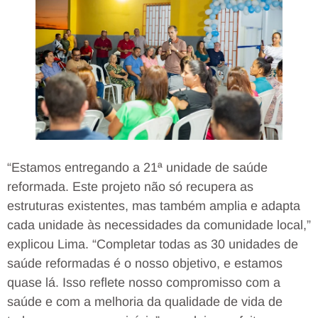
“Estamos entregando a 21ª unidade de saúde
reformada. Este projeto não só recupera as
estruturas existentes, mas também amplia e adapta
cada unidade às necessidades da comunidade local,”
explicou Lima. “Completar todas as 30 unidades de
saúde reformadas é o nosso objetivo, e estamos
quase lá. Isso reflete nosso compromisso com a
saúde e com a melhoria da qualidade de vida de