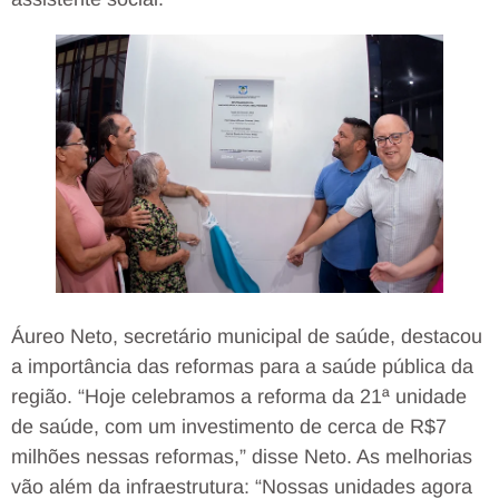
Áureo Neto, secretário municipal de saúde, destacou
a importância das reformas para a saúde pública da
região. “Hoje celebramos a reforma da 21ª unidade
de saúde, com um investimento de cerca de R$7
milhões nessas reformas,” disse Neto. As melhorias
vão além da infraestrutura: “Nossas unidades agora