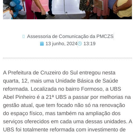
Assessoria de Comunicação da PMCZS
13 junho, 2024
13:19
A Prefeitura de Cruzeiro do Sul entregou nesta
quarta, 12, mais uma Unidade Básica de Saúde
reformada. Localizada no bairro Formoso, a UBS
Abel Pinheiro é a 21ª UBS a passar por melhorias na
gestão atual, que tem focado não só na renovação
do espaço físico, mas também na ampliação dos
serviços oferecidos em cada uma dessas unidades. A
UBS foi totalmente reformada com investimento de