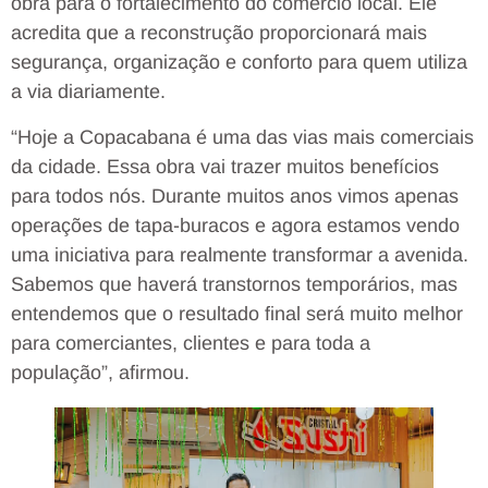
obra para o fortalecimento do comércio local. Ele
acredita que a reconstrução proporcionará mais
segurança, organização e conforto para quem utiliza
a via diariamente.
“Hoje a Copacabana é uma das vias mais comerciais
da cidade. Essa obra vai trazer muitos benefícios
para todos nós. Durante muitos anos vimos apenas
operações de tapa-buracos e agora estamos vendo
uma iniciativa para realmente transformar a avenida.
Sabemos que haverá transtornos temporários, mas
entendemos que o resultado final será muito melhor
para comerciantes, clientes e para toda a
população”, afirmou.