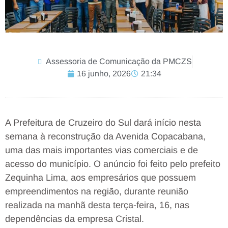
Assessoria de Comunicação da PMCZS
16 junho, 2026
21:34
A Prefeitura de Cruzeiro do Sul dará início nesta
semana à reconstrução da Avenida Copacabana,
uma das mais importantes vias comerciais e de
acesso do município. O anúncio foi feito pelo prefeito
Zequinha Lima, aos empresários que possuem
empreendimentos na região, durante reunião
realizada na manhã desta terça-feira, 16, nas
dependências da empresa Cristal.