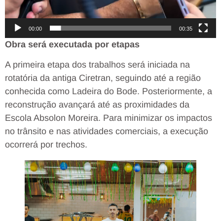
00:00
00:35
Obra será executada por etapas
A primeira etapa dos trabalhos será iniciada na
rotatória da antiga Ciretran, seguindo até a região
conhecida como Ladeira do Bode. Posteriormente, a
reconstrução avançará até as proximidades da
Escola Absolon Moreira. Para minimizar os impactos
no trânsito e nas atividades comerciais, a execução
ocorrerá por trechos.