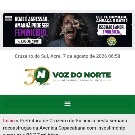
Cruzeiro do Sul, Acre, 7 de agosto de 2026 06:58
Início
»
Prefeitura de Cruzeiro do Sul inicia nesta semana
reconstrução da Avenida Copacabana com investimento