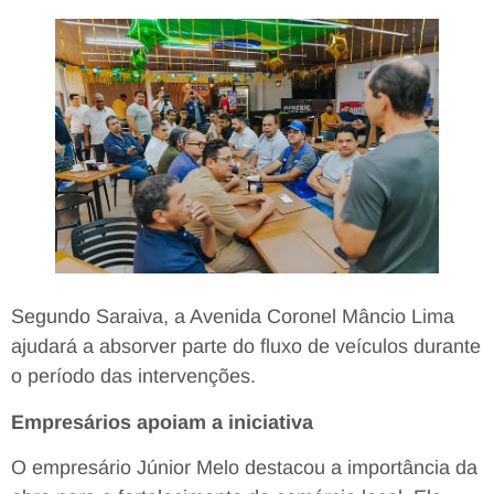
Segundo Saraiva, a Avenida Coronel Mâncio Lima
ajudará a absorver parte do fluxo de veículos durante
o período das intervenções.
Empresários apoiam a iniciativa
O empresário Júnior Melo destacou a importância da