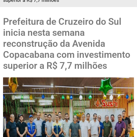
superior a R$ 7,7 milhões
Prefeitura de Cruzeiro do Sul
inicia nesta semana
reconstrução da Avenida
Copacabana com investimento
superior a R$ 7,7 milhões