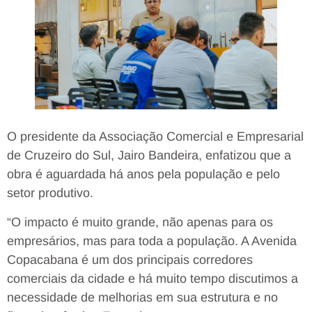
O presidente da Associação Comercial e Empresarial
de Cruzeiro do Sul, Jairo Bandeira, enfatizou que a
obra é aguardada há anos pela população e pelo
setor produtivo.
“O impacto é muito grande, não apenas para os
empresários, mas para toda a população. A Avenida
Copacabana é um dos principais corredores
comerciais da cidade e há muito tempo discutimos a
necessidade de melhorias em sua estrutura e no