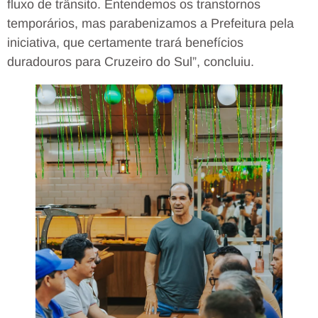
fluxo de trânsito. Entendemos os transtornos
temporários, mas parabenizamos a Prefeitura pela
iniciativa, que certamente trará benefícios
duradouros para Cruzeiro do Sul”, concluiu.