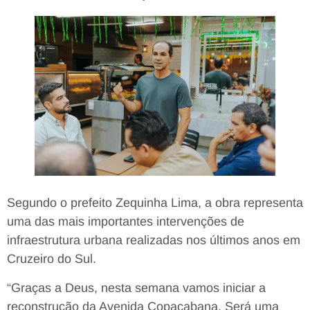
Segundo o prefeito Zequinha Lima, a obra representa
uma das mais importantes intervenções de
infraestrutura urbana realizadas nos últimos anos em
Cruzeiro do Sul.
“Graças a Deus, nesta semana vamos iniciar a
reconstrução da Avenida Copacabana. Será uma