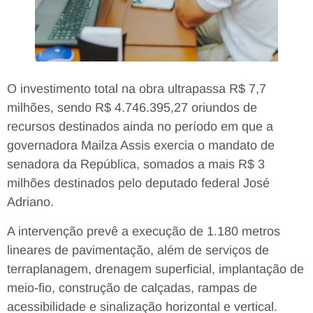
O investimento total na obra ultrapassa R$ 7,7
milhões, sendo R$ 4.746.395,27 oriundos de
recursos destinados ainda no período em que a
governadora Mailza Assis exercia o mandato de
senadora da República, somados a mais R$ 3
milhões destinados pelo deputado federal José
Adriano.
A intervenção prevê a execução de 1.180 metros
lineares de pavimentação, além de serviços de
terraplanagem, drenagem superficial, implantação de
meio-fio, construção de calçadas, rampas de
acessibilidade e sinalização horizontal e vertical.