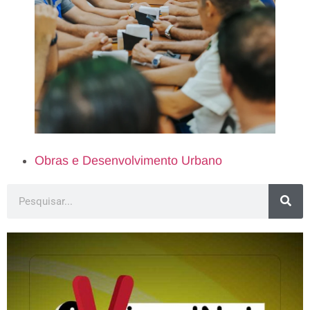
Obras e Desenvolvimento Urbano