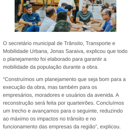
O secretário municipal de Trânsito, Transporte e
Mobilidade Urbana, Jonas Saraiva, explicou que todo
o planejamento foi elaborado para garantir a
mobilidade da população durante a obra.
“Construímos um planejamento que seja bom para a
execução da obra, mas também para os
empresários, moradores e usuários da avenida. A
reconstrução será feita por quarteirões. Concluímos
um trecho e avançamos para o seguinte, reduzindo
ao máximo os impactos no trânsito e no
funcionamento das empresas da região”, explicou.