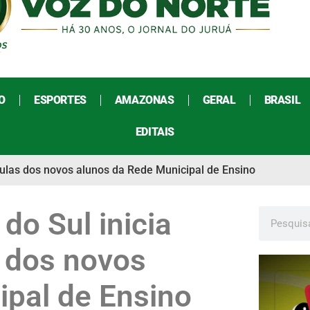
O
ESPORTES
AMAZONAS
GERAL
BRASIL
EDITAIS
ículas dos novos alunos da Rede Municipal de Ensino
 do Sul inicia
s dos novos
ipal de Ensino