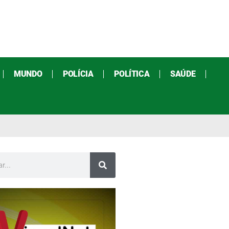
MUNDO
POLÍCIA
POLÍTICA
SAÚDE