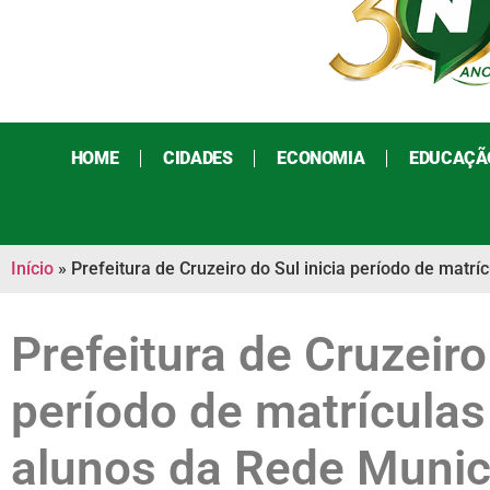
HOME
CIDADES
ECONOMIA
EDUCAÇÃ
Início
»
Prefeitura de Cruzeiro do Sul inicia período de matr
Prefeitura de Cruzeiro
período de matrícula
alunos da Rede Munic