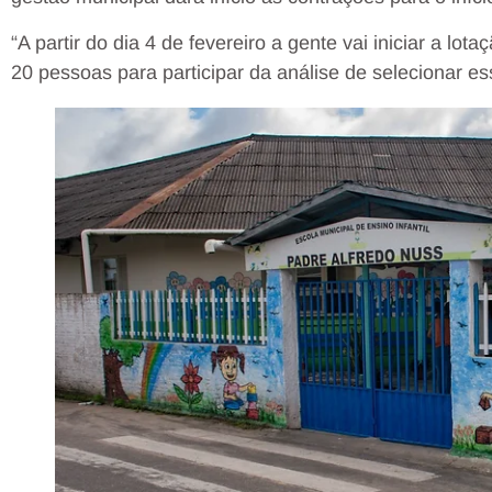
“A partir do dia 4 de fevereiro a gente vai iniciar a lo
20 pessoas para participar da análise de selecionar ess