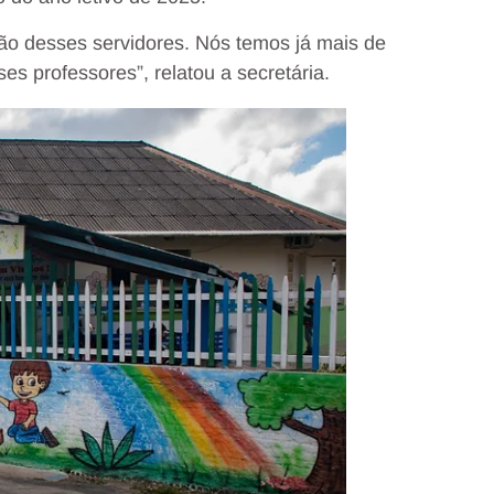
tação desses servidores. Nós temos já mais de
es professores”, relatou a secretária.