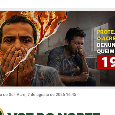
o do Sul, Acre, 7 de agosto de 2026 16:45