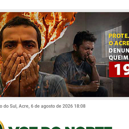
o do Sul, Acre, 6 de agosto de 2026 18:08