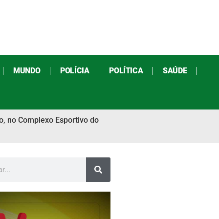
MUNDO
POLÍCIA
POLÍTICA
SAÚDE
to, no Complexo Esportivo do