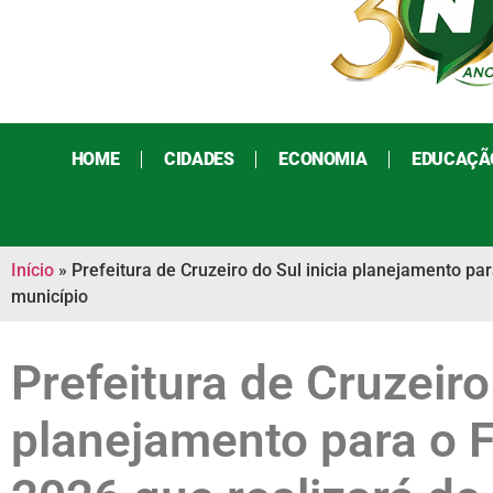
HOME
CIDADES
ECONOMIA
EDUCAÇÃ
Início
»
Prefeitura de Cruzeiro do Sul inicia planejamento pa
município
Prefeitura de Cruzeiro
planejamento para o F