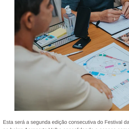
Esta será a segunda edição consecutiva do Festival d