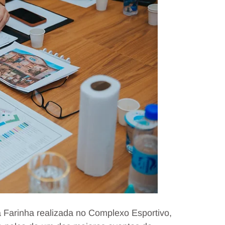
a Farinha realizada no Complexo Esportivo,