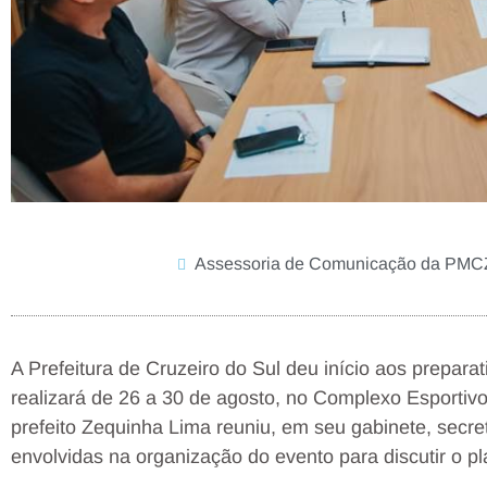
Assessoria de Comunicação da PM
A Prefeitura de Cruzeiro do Sul deu início aos prepara
realizará de 26 a 30 de agosto, no Complexo Esportivo 
prefeito Zequinha Lima reuniu, em seu gabinete, secre
envolvidas na organização do evento para discutir o pl