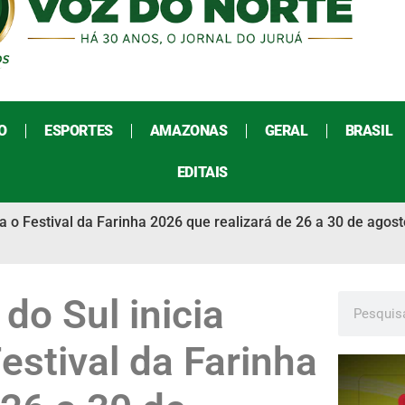
O
ESPORTES
AMAZONAS
GERAL
BRASIL
EDITAIS
ra o Festival da Farinha 2026 que realizará de 26 a 30 de agos
 do Sul inicia
estival da Farinha