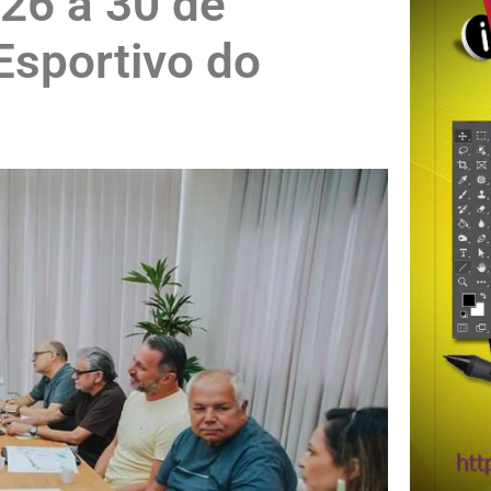
 26 a 30 de
Esportivo do