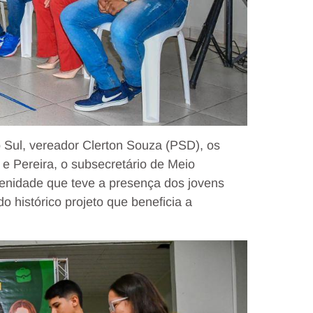
 Sul, vereador Clerton Souza (PSD), os
e Pereira, o subsecretário de Meio
enidade que teve a presença dos jovens
 histórico projeto que beneficia a