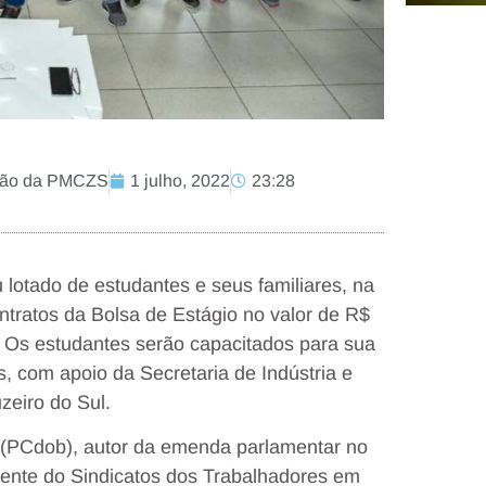
ação da PMCZS
1 julho, 2022
23:28
 lotado de estudantes e seus familiares, na
ontratos da Bolsa de Estágio no valor de R$
. Os estudantes serão capacitados para sua
, com apoio da Secretaria de Indústria e
zeiro do Sul.
 (PCdob), autor da emenda parlamentar no
idente do Sindicatos dos Trabalhadores em