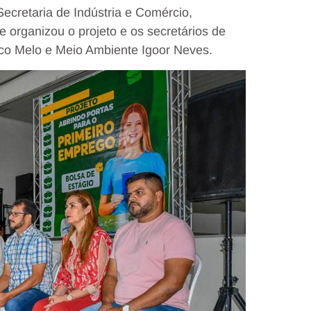
Secretaria de Indústria e Comércio,
e organizou o projeto e os secretários de
co Melo e Meio Ambiente Igoor Neves.