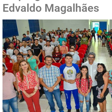
Edvaldo Magalhães