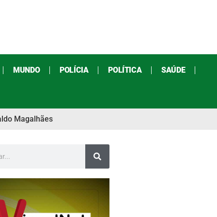
MUNDO
POLÍCIA
POLÍTICA
SAÚDE
valdo Magalhães