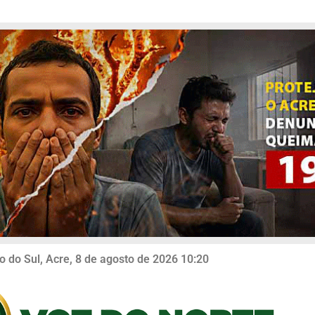
o do Sul, Acre, 8 de agosto de 2026 10:20