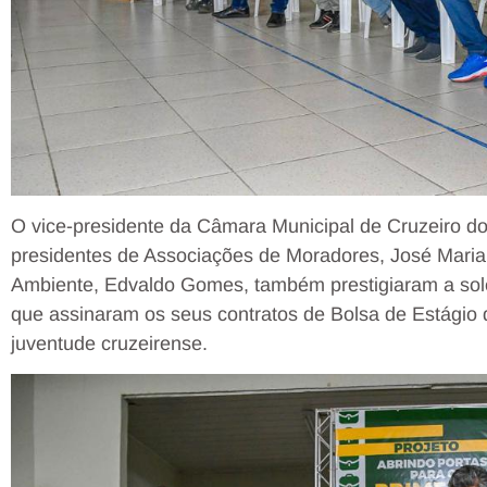
O vice-presidente da Câmara Municipal de Cruzeiro do
presidentes de Associações de Moradores, José Maria 
Ambiente, Edvaldo Gomes, também prestigiaram a sol
que assinaram os seus contratos de Bolsa de Estágio do
juventude cruzeirense.