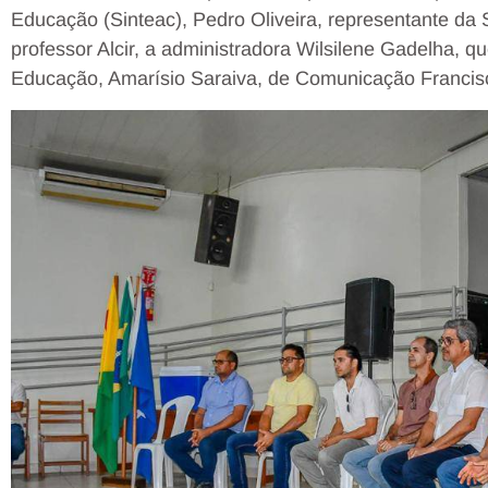
Educação (Sinteac), Pedro Oliveira, representante da 
professor Alcir, a administradora Wilsilene Gadelha, qu
Educação, Amarísio Saraiva, de Comunicação Francis