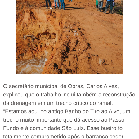
O secretário municipal de Obras, Carlos Alves,
explicou que o trabalho inclui também a reconstrução
da drenagem em um trecho crítico do ramal.
“Estamos aqui no antigo Banho do Tiro ao Alvo, um
trecho muito importante que dá acesso ao Passo
Fundo e à comunidade São Luís. Esse bueiro foi
totalmente comprometido após o barranco ceder.