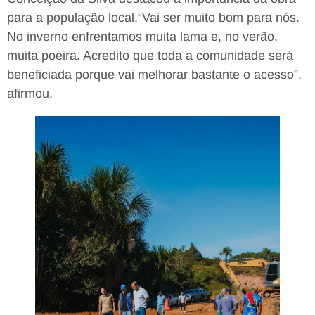
para a população local.“Vai ser muito bom para nós.
No inverno enfrentamos muita lama e, no verão,
muita poeira. Acredito que toda a comunidade será
beneficiada porque vai melhorar bastante o acesso”,
afirmou.