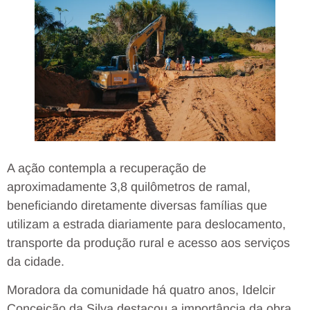
A ação contempla a recuperação de
aproximadamente 3,8 quilômetros de ramal,
beneficiando diretamente diversas famílias que
utilizam a estrada diariamente para deslocamento,
transporte da produção rural e acesso aos serviços
da cidade.
Moradora da comunidade há quatro anos, Idelcir
Conceição da Silva destacou a importância da obra