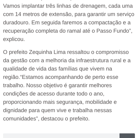
Vamos implantar três linhas de drenagem, cada uma
com 14 metros de extensão, para garantir um serviço
duradouro. Em seguida faremos a compactação e a
recuperação completa do ramal até o Passo Fundo”,
explicou.
O prefeito Zequinha Lima ressaltou o compromisso
da gestão com a melhoria da infraestrutura rural e a
qualidade de vida das famílias que vivem na
região.“Estamos acompanhando de perto esse
trabalho. Nosso objetivo é garantir melhores
condições de acesso durante todo o ano,
proporcionando mais segurança, mobilidade e
dignidade para quem vive e trabalha nessas
comunidades”, destacou o prefeito.