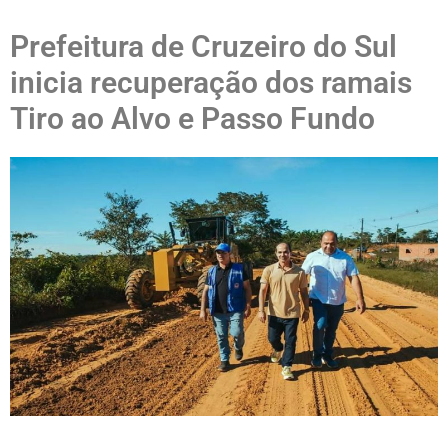
Prefeitura de Cruzeiro do Sul
inicia recuperação dos ramais
Tiro ao Alvo e Passo Fundo