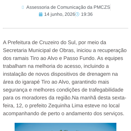
Assessoria de Comunicação da PMCZS
14 junho, 2026
19:36
A Prefeitura de Cruzeiro do Sul, por meio da
Secretaria Municipal de Obras, iniciou a recuperação
dos ramais Tiro ao Alvo e Passo Fundo. As equipes
trabalham na melhoria do acesso, incluindo a
instalação de novos dispositivos de drenagem na
área do igarapé Tiro ao Alvo, garantindo mais
segurança e melhores condições de trafegabilidade
para os moradores da região.Na manhã desta sexta-
feira, 12, o prefeito Zequinha Lima esteve no local
acompanhando de perto o andamento dos serviços.