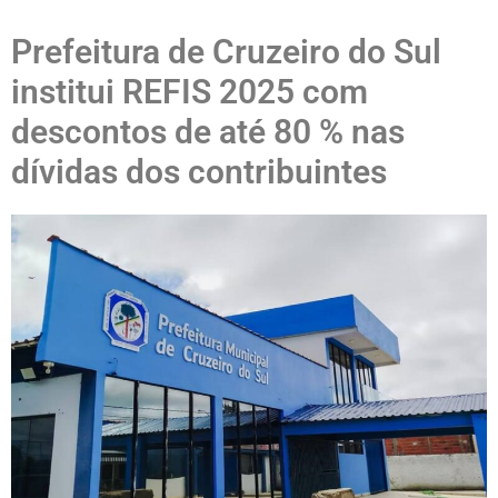
Prefeitura de Cruzeiro do Sul
institui REFIS 2025 com
descontos de até 80 % nas
dívidas dos contribuintes