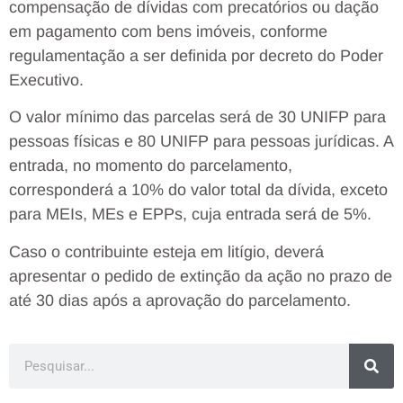
compensação de dívidas com precatórios ou dação
em pagamento com bens imóveis, conforme
regulamentação a ser definida por decreto do Poder
Executivo.
O valor mínimo das parcelas será de 30 UNIFP para
pessoas físicas e 80 UNIFP para pessoas jurídicas. A
entrada, no momento do parcelamento,
corresponderá a 10% do valor total da dívida, exceto
para MEIs, MEs e EPPs, cuja entrada será de 5%.
Caso o contribuinte esteja em litígio, deverá
apresentar o pedido de extinção da ação no prazo de
até 30 dias após a aprovação do parcelamento.