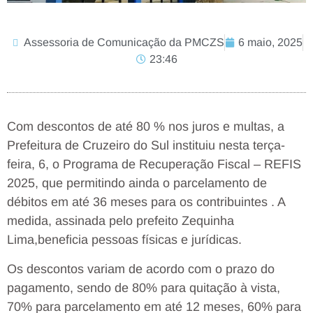
Assessoria de Comunicação da PMCZS
6 maio, 2025
23:46
Com descontos de até 80 % nos juros e multas, a
Prefeitura de Cruzeiro do Sul instituiu nesta terça-
feira, 6, o Programa de Recuperação Fiscal – REFIS
2025, que permitindo ainda o parcelamento de
débitos em até 36 meses para os contribuintes . A
medida, assinada pelo prefeito Zequinha
Lima,beneficia pessoas físicas e jurídicas.
Os descontos variam de acordo com o prazo do
pagamento, sendo de 80% para quitação à vista,
70% para parcelamento em até 12 meses, 60% para