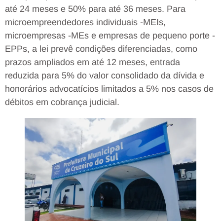
até 24 meses e 50% para até 36 meses. Para
microempreendedores individuais -MEIs,
microempresas -MEs e empresas de pequeno porte -
EPPs, a lei prevê condições diferenciadas, como
prazos ampliados em até 12 meses, entrada
reduzida para 5% do valor consolidado da dívida e
honorários advocatícios limitados a 5% nos casos de
débitos em cobrança judicial.