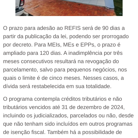
O prazo para adesão ao REFIS será de 90 dias a
partir da publicação da lei, podendo ser prorrogado
por decreto. Para MEIs, MEs e EPPs, o prazo é
ampliado para 120 dias. A inadimplência por três
meses consecutivos resultará na revogação do
parcelamento, salvo para pequenos negócios, nos
quais o limite é de cinco meses. Nesses casos, a
dívida será restabelecida em sua totalidade.
O programa contempla créditos tributários e não
tributários vencidos até 31 de dezembro de 2024,
incluindo os judicializados, parcelados ou não, desde
que não tenham sido incluídos em outros programas
de isenção fiscal. Também há a possibilidade de