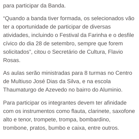
para participar da Banda.
“Quando a banda tiver formada, os selecionados vão
ter a oportunidade de participar de diversas
atividades, incluindo o Festival da Farinha e o desfile
cívico do dia 28 de setembro, sempre que forem
solicitados”, citou o Secretário de Cultura, Flavio
Rosas.
As aulas serão ministradas para 8 turmas no Centro
de Multiuso José Dias da Silva, e na escola
Thaumaturgo de Azevedo no bairro do Aluminio.
Para participar os integrantes devem ter afinidade
com os instrumentos como flauta, clarinete, saxofone
alto e tenor, trompete, trompa, bombardino,
trombone, pratos, bumbo e caixa, entre outros.