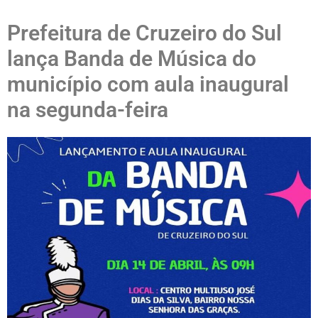
Prefeitura de Cruzeiro do Sul
lança Banda de Música do
município com aula inaugural
na segunda-feira