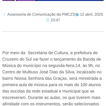
Assessoria de Comunicação da PMCZS
12 abril, 2025
23:47
Por meio da Secretaria de Cultura, a prefeitura de
Cruzeiro do Sul vai fazer o lançamento da Banda de
Música do município na segunda-feira,14, às 9h, no
Centro de Multiuso José Dias da Silva, localizado no
bairro Nossa Senhora das Graças, será ministrada a
primeira aula de música para os mais de 100 alunos
das escolas da rede estadual e municipal que se
inscreveram. Durante as aulas, os que tiverem mais
afinidade com os instrumentos, serão selecionados