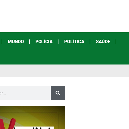
MUNDO
POLÍCIA
POLÍTICA
SAÚDE