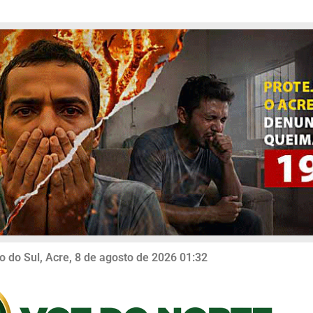
o do Sul, Acre, 8 de agosto de 2026 01:32