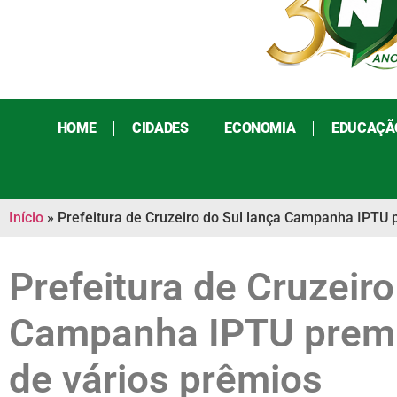
HOME
CIDADES
ECONOMIA
EDUCAÇÃ
Início
»
Prefeitura de Cruzeiro do Sul lança Campanha IPTU 
Prefeitura de Cruzeiro
Campanha IPTU premi
de vários prêmios