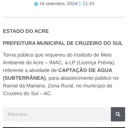
24 setembro, 2024
21:33
ESTADO DO ACRE
PREFEITURA MUNICIPAL DE CRUZEIRO DO SUL
Torna público que requereu do Instituto de Meio
Ambiente do Acre – IMAC, a LP (Licença Prévia),
referente a atividade de
CAPTAÇÃO DE ÁGUA
(SUBTERRÂNEA)
, para abastecimento público no
Ramal da Mariana, Zona Rural, no município de
Cruzeiro do Sul – AC.