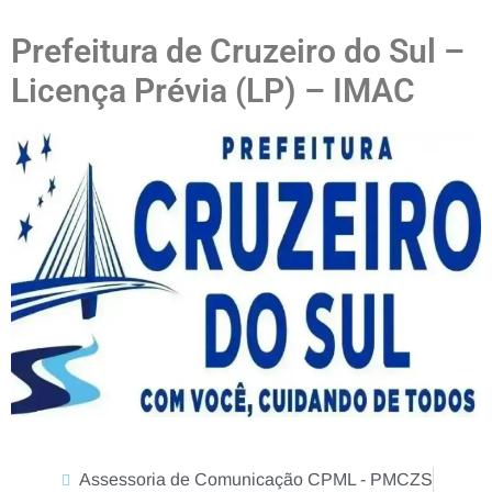
Prefeitura de Cruzeiro do Sul –
Licença Prévia (LP) – IMAC
Assessoria de Comunicação CPML - PMCZS