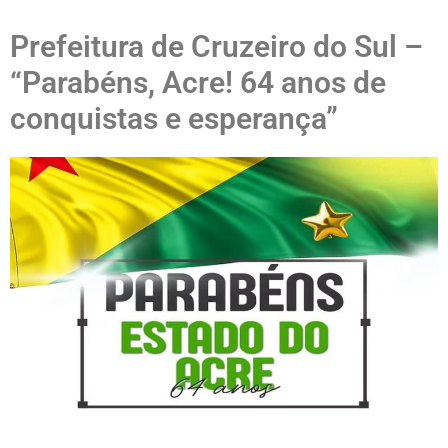
Prefeitura de Cruzeiro do Sul –
“Parabéns, Acre! 64 anos de
conquistas e esperança”