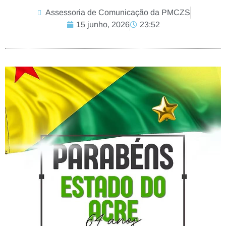
Assessoria de Comunicação da PMCZS
15 junho, 2026
23:52