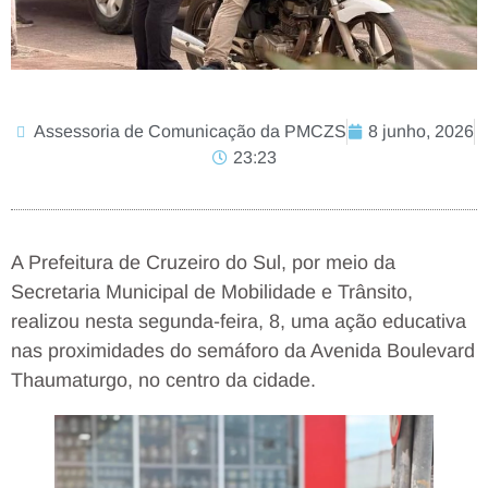
Assessoria de Comunicação da PMCZS
8 junho, 2026
23:23
A Prefeitura de Cruzeiro do Sul, por meio da
Secretaria Municipal de Mobilidade e Trânsito,
realizou nesta segunda-feira, 8, uma ação educativa
nas proximidades do semáforo da Avenida Boulevard
Thaumaturgo, no centro da cidade.