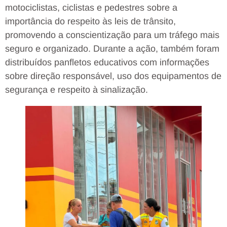
motociclistas, ciclistas e pedestres sobre a
importância do respeito às leis de trânsito,
promovendo a conscientização para um tráfego mais
seguro e organizado. Durante a ação, também foram
distribuídos panfletos educativos com informações
sobre direção responsável, uso dos equipamentos de
segurança e respeito à sinalização.