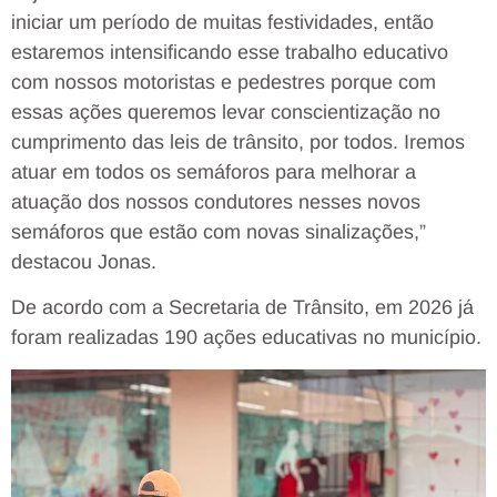
iniciar um período de muitas festividades, então
estaremos intensificando esse trabalho educativo
com nossos motoristas e pedestres porque com
essas ações queremos levar conscientização no
cumprimento das leis de trânsito, por todos. Iremos
atuar em todos os semáforos para melhorar a
atuação dos nossos condutores nesses novos
semáforos que estão com novas sinalizações,”
destacou Jonas.
De acordo com a Secretaria de Trânsito, em 2026 já
foram realizadas 190 ações educativas no município.