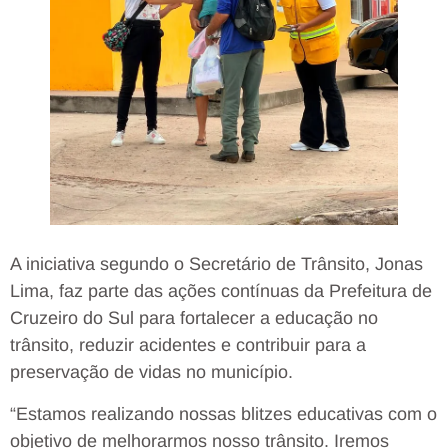
A iniciativa segundo o Secretário de Trânsito, Jonas
Lima, faz parte das ações contínuas da Prefeitura de
Cruzeiro do Sul para fortalecer a educação no
trânsito, reduzir acidentes e contribuir para a
preservação de vidas no município.
“Estamos realizando nossas blitzes educativas com o
objetivo de melhorarmos nosso trânsito. Iremos