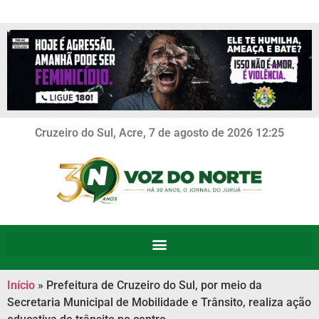
Cruzeiro do Sul, Acre, 7 de agosto de 2026 12:25
Início
»
Prefeitura de Cruzeiro do Sul, por meio da
Secretaria Municipal de Mobilidade e Trânsito, realiza ação