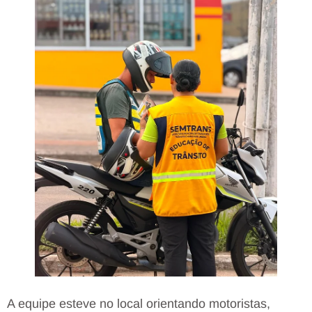
A equipe esteve no local orientando motoristas,