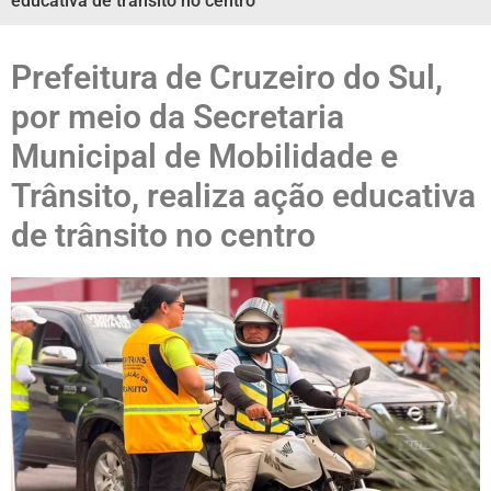
educativa de trânsito no centro
Prefeitura de Cruzeiro do Sul,
por meio da Secretaria
Municipal de Mobilidade e
Trânsito, realiza ação educativa
de trânsito no centro