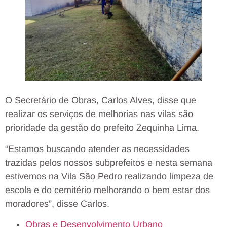
O Secretário de Obras, Carlos Alves, disse que
realizar os serviços de melhorias nas vilas são
prioridade da gestão do prefeito Zequinha Lima.
“Estamos buscando atender as necessidades
trazidas pelos nossos subprefeitos e nesta semana
estivemos na Vila São Pedro realizando limpeza de
escola e do cemitério melhorando o bem estar dos
moradores”, disse Carlos.
Obras e Desenvolvimento Urbano