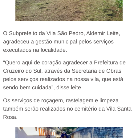
O Subprefeito da Vila São Pedro, Aldemir Leite,
agradeceu a gestão municipal pelos serviços
executados na localidade.
“Quero aqui de coração agradecer a Prefeitura de
Cruzeiro do Sul, através da Secretaria de Obras
pelos serviços realizados na nossa vila, que está
sendo bem cuidada”, disse leite.
Os serviços de roçagem, rastelagem e limpeza
também serão realizados no cemitério da Vila Santa
Rosa.