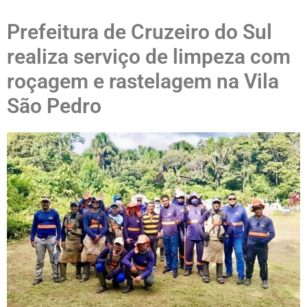
Prefeitura de Cruzeiro do Sul
realiza serviço de limpeza com
roçagem e rastelagem na Vila
São Pedro