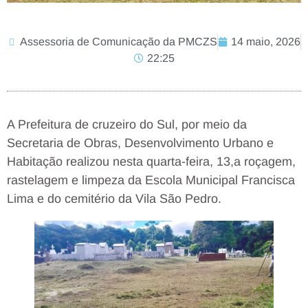
Assessoria de Comunicação da PMCZS
14 maio, 2026
22:25
A Prefeitura de cruzeiro do Sul, por meio da
Secretaria de Obras, Desenvolvimento Urbano e
Habitação realizou nesta quarta-feira, 13,a roçagem,
rastelagem e limpeza da Escola Municipal Francisca
Lima e do cemitério da Vila São Pedro.