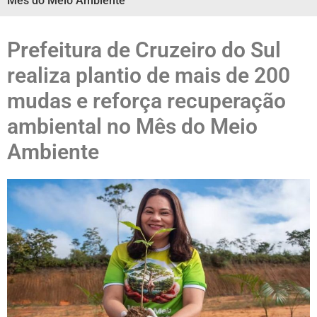
Mês do Meio Ambiente
Prefeitura de Cruzeiro do Sul
realiza plantio de mais de 200
mudas e reforça recuperação
ambiental no Mês do Meio
Ambiente