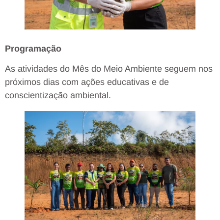
Programação
As atividades do Mês do Meio Ambiente seguem nos
próximos dias com ações educativas e de
conscientização ambiental.