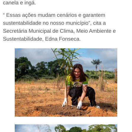
canela e ingá.
“ Essas ações mudam cenários e garantem
sustentabilidade no nosso município”, cita a
Secretária Municipal de Clima, Meio Ambiente e
Sustentabilidade, Edna Fonseca.