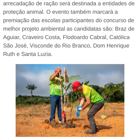
arrecadação de ração será destinada a entidades de
proteção animal. O evento também marcará a
premiação das escolas participantes do concurso de
melhor projeto ambiental as candidatas são: Braz de
Aguiar, Craveiro Costa, Flodoardo Cabral, Católica
São José, Visconde do Rio Branco, Dom Henrique
Ruth e Santa Luzia.