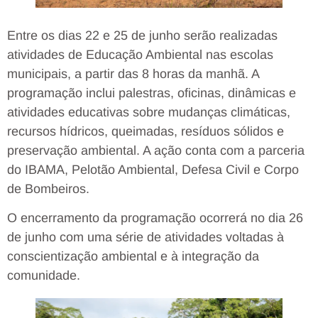
Entre os dias 22 e 25 de junho serão realizadas
atividades de Educação Ambiental nas escolas
municipais, a partir das 8 horas da manhã. A
programação inclui palestras, oficinas, dinâmicas e
atividades educativas sobre mudanças climáticas,
recursos hídricos, queimadas, resíduos sólidos e
preservação ambiental. A ação conta com a parceria
do IBAMA, Pelotão Ambiental, Defesa Civil e Corpo
de Bombeiros.
O encerramento da programação ocorrerá no dia 26
de junho com uma série de atividades voltadas à
conscientização ambiental e à integração da
comunidade.