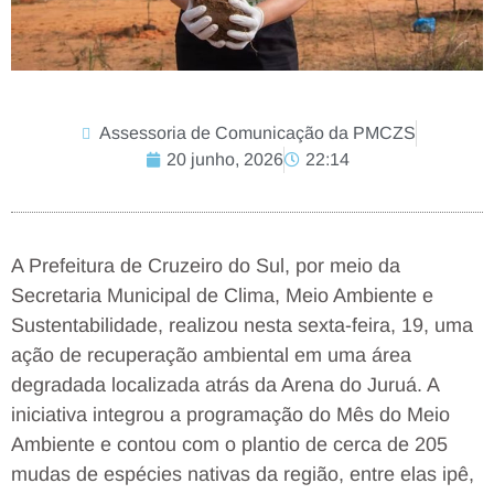
Assessoria de Comunicação da PMCZS
20 junho, 2026
22:14
A Prefeitura de Cruzeiro do Sul, por meio da
Secretaria Municipal de Clima, Meio Ambiente e
Sustentabilidade, realizou nesta sexta-feira, 19, uma
ação de recuperação ambiental em uma área
degradada localizada atrás da Arena do Juruá. A
iniciativa integrou a programação do Mês do Meio
Ambiente e contou com o plantio de cerca de 205
mudas de espécies nativas da região, entre elas ipê,