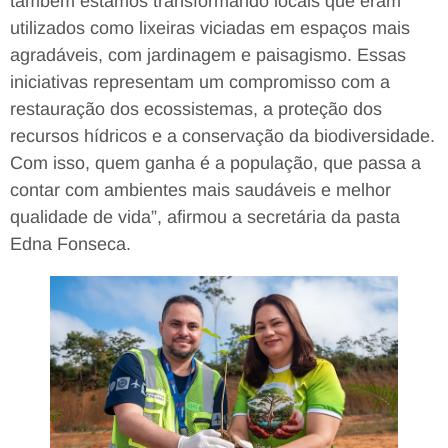
também estamos transformando locais que eram
utilizados como lixeiras viciadas em espaços mais
agradáveis, com jardinagem e paisagismo. Essas
iniciativas representam um compromisso com a
restauração dos ecossistemas, a proteção dos
recursos hídricos e a conservação da biodiversidade.
Com isso, quem ganha é a população, que passa a
contar com ambientes mais saudáveis e melhor
qualidade de vida”, afirmou a secretária da pasta
Edna Fonseca.