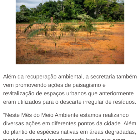
Além da recuperação ambiental, a secretaria também
vem promovendo ações de paisagismo e
revitalização de espaços urbanos que anteriormente
eram utilizados para o descarte irregular de resíduos.
“Neste Mês do Meio Ambiente estamos realizando
diversas ações em diferentes pontos da cidade. Além
do plantio de espécies nativas em áreas degradadas,