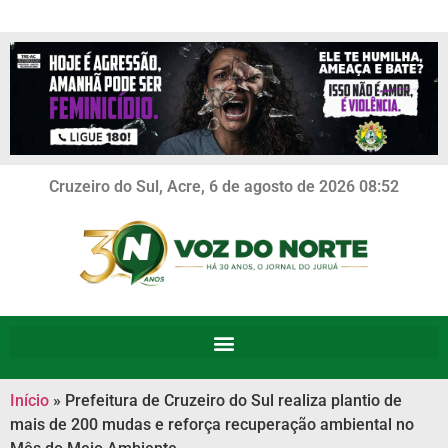
Cruzeiro do Sul, Acre, 6 de agosto de 2026 08:52
Início
»
Prefeitura de Cruzeiro do Sul realiza plantio de
mais de 200 mudas e reforça recuperação ambiental no