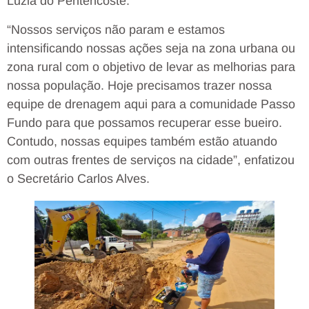
Luzia do Pentencoste.
“Nossos serviços não param e estamos
intensificando nossas ações seja na zona urbana ou
zona rural com o objetivo de levar as melhorias para
nossa população. Hoje precisamos trazer nossa
equipe de drenagem aqui para a comunidade Passo
Fundo para que possamos recuperar esse bueiro.
Contudo, nossas equipes também estão atuando
com outras frentes de serviços na cidade”, enfatizou
o Secretário Carlos Alves.