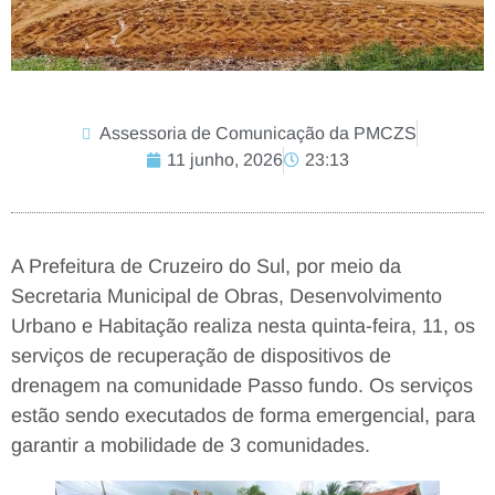
Assessoria de Comunicação da PMCZS
11 junho, 2026
23:13
A Prefeitura de Cruzeiro do Sul, por meio da
Secretaria Municipal de Obras, Desenvolvimento
Urbano e Habitação realiza nesta quinta-feira, 11, os
serviços de recuperação de dispositivos de
drenagem na comunidade Passo fundo. Os serviços
estão sendo executados de forma emergencial, para
garantir a mobilidade de 3 comunidades.