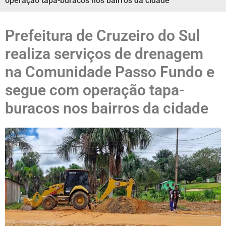
operação tapa-buracos nos bairros da cidade
Prefeitura de Cruzeiro do Sul
realiza serviços de drenagem
na Comunidade Passo Fundo e
segue com operação tapa-
buracos nos bairros da cidade