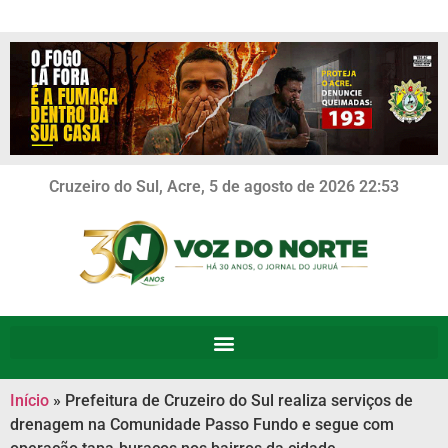
Cruzeiro do Sul, Acre, 5 de agosto de 2026 22:53
Início
»
Prefeitura de Cruzeiro do Sul realiza serviços de
drenagem na Comunidade Passo Fundo e segue com