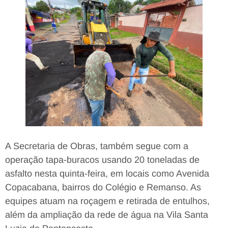
A Secretaria de Obras, também segue com a
operação tapa-buracos usando 20 toneladas de
asfalto nesta quinta-feira, em locais como Avenida
Copacabana, bairros do Colégio e Remanso. As
equipes atuam na roçagem e retirada de entulhos,
além da ampliação da rede de água na Vila Santa