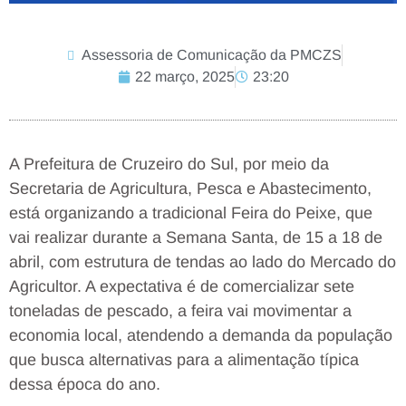
Assessoria de Comunicação da PMCZS
22 março, 2025
23:20
A Prefeitura de Cruzeiro do Sul, por meio da
Secretaria de Agricultura, Pesca e Abastecimento,
está organizando a tradicional Feira do Peixe, que
vai realizar durante a Semana Santa, de 15 a 18 de
abril, com estrutura de tendas ao lado do Mercado do
Agricultor. A expectativa é de comercializar sete
toneladas de pescado, a feira vai movimentar a
economia local, atendendo a demanda da população
que busca alternativas para a alimentação típica
dessa época do ano.