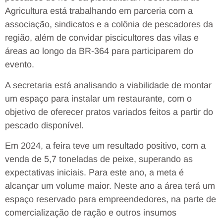
Agricultura está trabalhando em parceria com a
associação, sindicatos e a colônia de pescadores da
região, além de convidar piscicultores das vilas e
áreas ao longo da BR-364 para participarem do
evento.
A secretaria está analisando a viabilidade de montar
um espaço para instalar um restaurante, com o
objetivo de oferecer pratos variados feitos a partir do
pescado disponível.
Em 2024, a feira teve um resultado positivo, com a
venda de 5,7 toneladas de peixe, superando as
expectativas iniciais. Para este ano, a meta é
alcançar um volume maior. Neste ano a área terá um
espaço reservado para empreendedores, na parte de
comercialização de ração e outros insumos