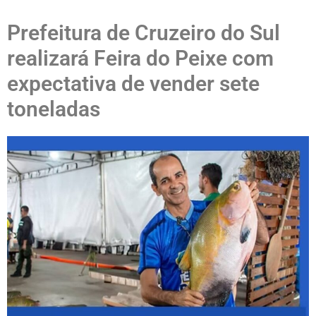
Prefeitura de Cruzeiro do Sul
realizará Feira do Peixe com
expectativa de vender sete
toneladas