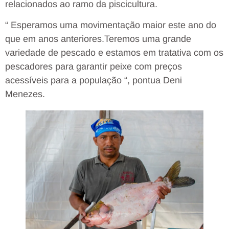
relacionados ao ramo da piscicultura.
“ Esperamos uma movimentação maior este ano do
que em anos anteriores.Teremos uma grande
variedade de pescado e estamos em tratativa com os
pescadores para garantir peixe com preços
acessíveis para a população “, pontua Deni
Menezes.