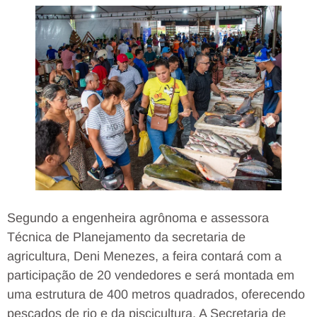
Segundo a engenheira agrônoma e assessora
Técnica de Planejamento da secretaria de
agricultura, Deni Menezes, a feira contará com a
participação de 20 vendedores e será montada em
uma estrutura de 400 metros quadrados, oferecendo
pescados de rio e da piscicultura. A Secretaria de