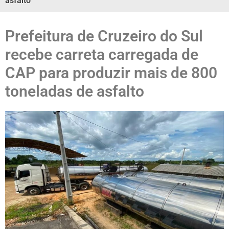
asfalto
Prefeitura de Cruzeiro do Sul
recebe carreta carregada de
CAP para produzir mais de 800
toneladas de asfalto