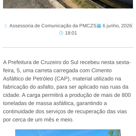
Assessoria de Comunicação da PMCZS
6 junho, 2026
18:01
A Prefeitura de Cruzeiro do Sul recebeu nesta sexta-
feira, 5, uma carreta carregada com Cimento
Asfáltico de Petróleo (CAP), material utilizado na
fabricação do asfalto, para ser aplicado nas ruas da
cidade. A carga permitirá a produção de mais de 800
toneladas de massa asfáltica, garantindo a
continuidade dos serviços de recuperação das vias
por cerca de um mês e meio.