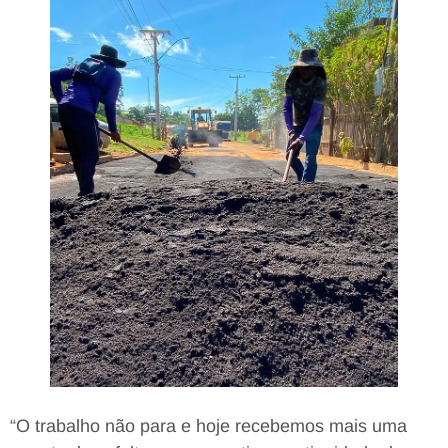
“O trabalho não para e hoje recebemos mais uma