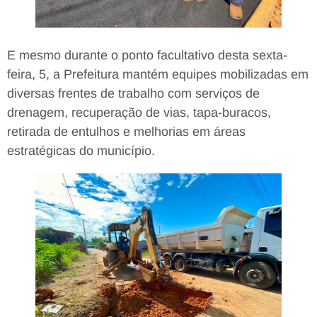
E mesmo durante o ponto facultativo desta sexta-
feira, 5, a Prefeitura mantém equipes mobilizadas em
diversas frentes de trabalho com serviços de
drenagem, recuperação de vias, tapa-buracos,
retirada de entulhos e melhorias em áreas
estratégicas do município.