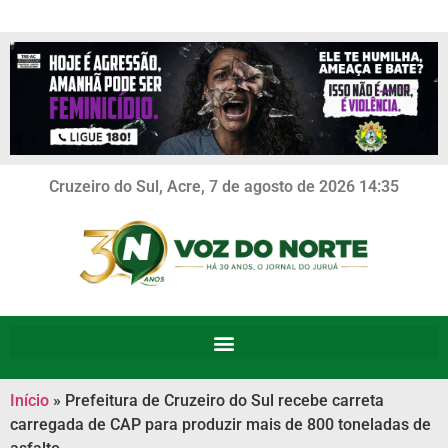
Cruzeiro do Sul, Acre, 7 de agosto de 2026 14:35
Início
»
Prefeitura de Cruzeiro do Sul recebe carreta
carregada de CAP para produzir mais de 800 toneladas de