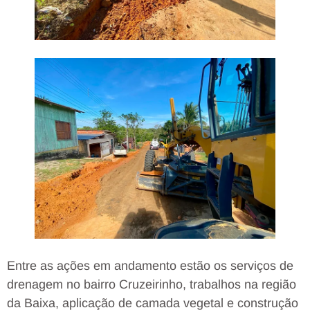
Entre as ações em andamento estão os serviços de
drenagem no bairro Cruzeirinho, trabalhos na região
da Baixa, aplicação de camada vegetal e construção