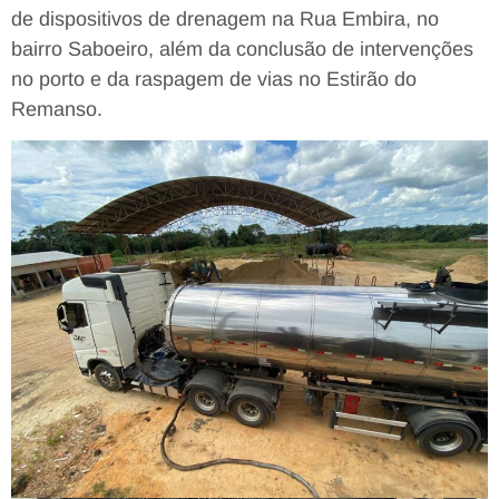
de dispositivos de drenagem na Rua Embira, no
bairro Saboeiro, além da conclusão de intervenções
no porto e da raspagem de vias no Estirão do
Remanso.