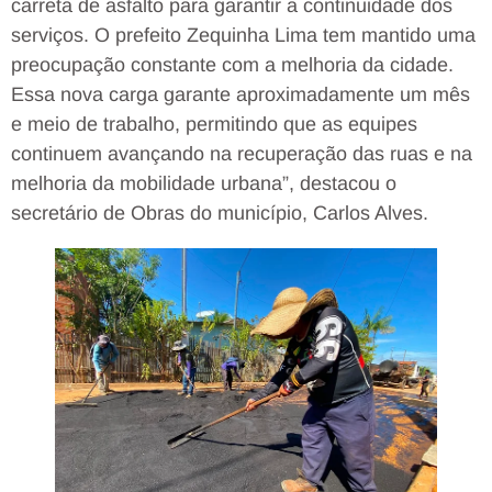
carreta de asfalto para garantir a continuidade dos
serviços. O prefeito Zequinha Lima tem mantido uma
preocupação constante com a melhoria da cidade.
Essa nova carga garante aproximadamente um mês
e meio de trabalho, permitindo que as equipes
continuem avançando na recuperação das ruas e na
melhoria da mobilidade urbana”, destacou o
secretário de Obras do município, Carlos Alves.