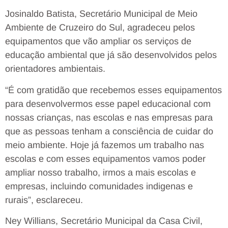
Josinaldo Batista, Secretário Municipal de Meio
Ambiente de Cruzeiro do Sul, agradeceu pelos
equipamentos que vão ampliar os serviços de
educação ambiental que já são desenvolvidos pelos
orientadores ambientais.
“É com gratidão que recebemos esses equipamentos
para desenvolvermos esse papel educacional com
nossas crianças, nas escolas e nas empresas para
que as pessoas tenham a consciência de cuidar do
meio ambiente. Hoje já fazemos um trabalho nas
escolas e com esses equipamentos vamos poder
ampliar nosso trabalho, irmos a mais escolas e
empresas, incluindo comunidades indigenas e
rurais”, esclareceu.
Ney Willians, Secretário Municipal da Casa Civil,