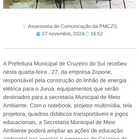
Assessoria de Comunicação da PMCZS
27 novembro, 2024
16:52
A Prefeitura Municipal de Cruzeiro do Sul recebeu
nesta quarta-feira , 27, da empresa Zopone,
responsável pela construção do linhão de energia
elétrica para o Juruá, equipamentos que serão
destinados para a secretaria Municipal de Meio
Ambiente. Com o notebook, projetor multimídia, tela
projetora, quadros didáticos transportáveis e jogos
educacionais, a Secretaria Municipal de Meio
Ambiente poderá ampliar as ações de educação