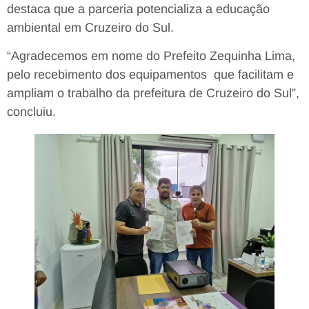
destaca que a parceria potencializa a educação
ambiental em Cruzeiro do Sul.
“Agradecemos em nome do Prefeito Zequinha Lima,
pelo recebimento dos equipamentos que facilitam e
ampliam o trabalho da prefeitura de Cruzeiro do Sul”,
concluiu.