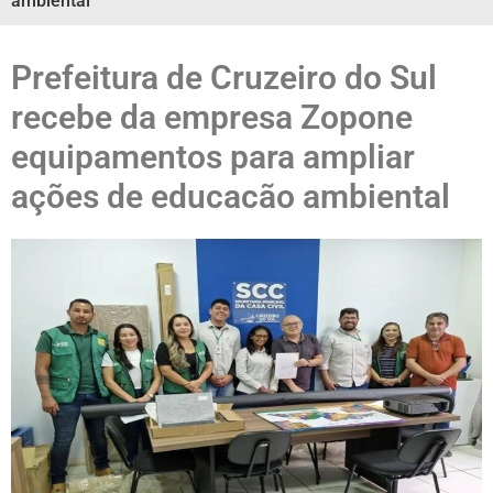
ambiental
Prefeitura de Cruzeiro do Sul
recebe da empresa Zopone
equipamentos para ampliar
ações de educacão ambiental