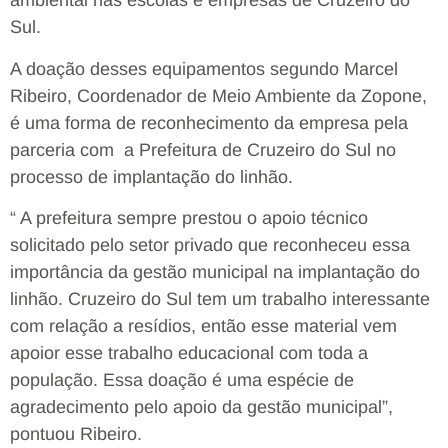
ambiental nas escolas e empresas de Cruzeiro do
Sul.
A doação desses equipamentos segundo Marcel
Ribeiro, Coordenador de Meio Ambiente da Zopone,
é uma forma de reconhecimento da empresa pela
parceria com a Prefeitura de Cruzeiro do Sul no
processo de implantação do linhão.
“ A prefeitura sempre prestou o apoio técnico
solicitado pelo setor privado que reconheceu essa
importância da gestão municipal na implantação do
linhão. Cruzeiro do Sul tem um trabalho interessante
com relação a resídios, então esse material vem
apoior esse trabalho educacional com toda a
população. Essa doação é uma espécie de
agradecimento pelo apoio da gestão municipal”,
pontuou Ribeiro.