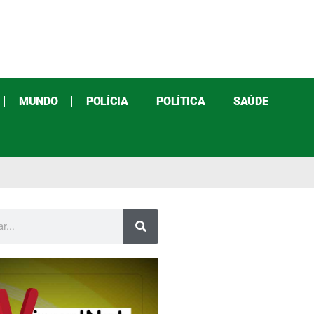
MUNDO
POLÍCIA
POLÍTICA
SAÚDE