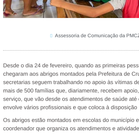
Assessoria de Comunicação da PMC
Desde o dia 24 de fevereiro, quando as primeiras pes
chegaram aos abrigos montados pela Prefeitura de Cru
secretarias seguem trabalhando no apoio às vítimas d
mais de 500 famílias que, diariamente, recebem apoio,
serviço, que vão desde os atendimentos de saúde até
envolve vários profissionais e que coloca à disposição 
Os abrigos estão montados em escolas do município e
coordenador que organiza os atendimentos e atividade