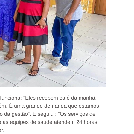
 funciona: “Eles recebem café da manhã,
mbém. É uma grande demanda que estamos
 da gestão”. E seguiu : “Os serviços de
 as equipes de saúde atendem 24 horas,
r.