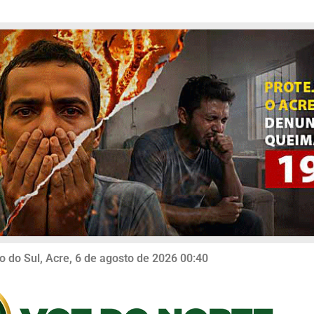
o do Sul, Acre, 6 de agosto de 2026 00:40