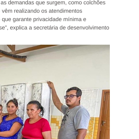
er as demandas que surgem, como colchões
e vêm realizando os atendimentos
o que garante privacidade mínima e
”, explica a secretária de desenvolvimento