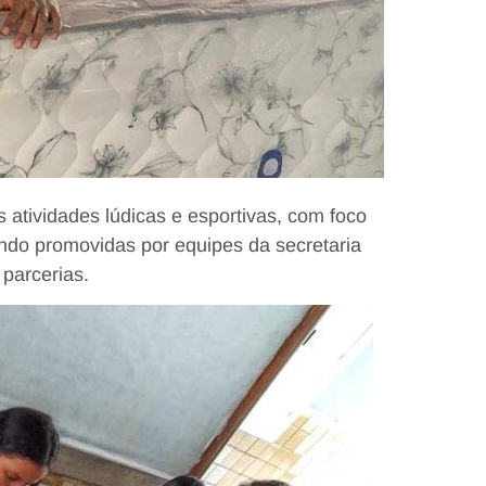
atividades lúdicas e esportivas, com foco
endo promovidas por equipes da secretaria
parcerias.