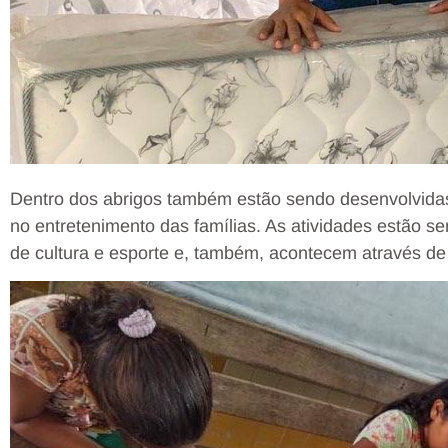
Dentro dos abrigos também estão sendo desenvolvidas 
no entretenimento das famílias. As atividades estão s
de cultura e esporte e, também, acontecem através de 