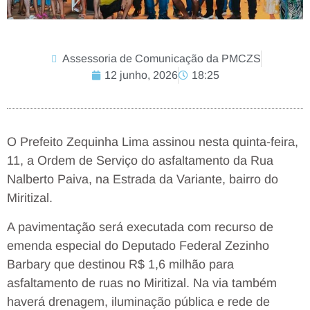
Assessoria de Comunicação da PMCZS
12 junho, 2026
18:25
O Prefeito Zequinha Lima assinou nesta quinta-feira,
11, a Ordem de Serviço do asfaltamento da Rua
Nalberto Paiva, na Estrada da Variante, bairro do
Miritizal.
A pavimentação será executada com recurso de
emenda especial do Deputado Federal Zezinho
Barbary que destinou R$ 1,6 milhão para
asfaltamento de ruas no Miritizal. Na via também
haverá drenagem, iluminação pública e rede de