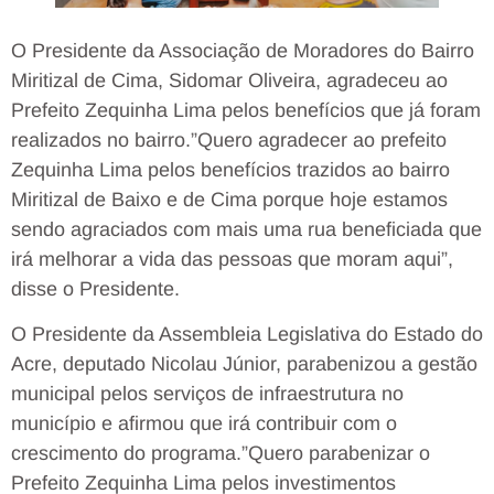
O Presidente da Associação de Moradores do Bairro
Miritizal de Cima, Sidomar Oliveira, agradeceu ao
Prefeito Zequinha Lima pelos benefícios que já foram
realizados no bairro.”Quero agradecer ao prefeito
Zequinha Lima pelos benefícios trazidos ao bairro
Miritizal de Baixo e de Cima porque hoje estamos
sendo agraciados com mais uma rua beneficiada que
irá melhorar a vida das pessoas que moram aqui”,
disse o Presidente.
O Presidente da Assembleia Legislativa do Estado do
Acre, deputado Nicolau Júnior, parabenizou a gestão
municipal pelos serviços de infraestrutura no
município e afirmou que irá contribuir com o
crescimento do programa.”Quero parabenizar o
Prefeito Zequinha Lima pelos investimentos