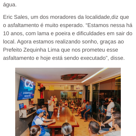
água.
Eric Sales, um dos moradores da localidade,diz que
o asfaltamento é muito esperado. “Estamos nessa há
10 anos, com lama e poeira e dificuldades em sair do
local. Agora estamos realizando sonho, graças ao
Prefeito Zequinha Lima que nos prometeu esse
asfaltamento e hoje está sendo executado”, disse.