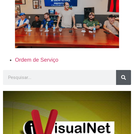
Ordem de Serviço