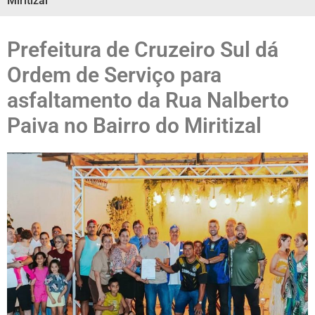
Miritizal
Prefeitura de Cruzeiro Sul dá
Ordem de Serviço para
asfaltamento da Rua Nalberto
Paiva no Bairro do Miritizal