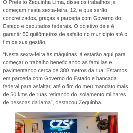
O Prefeito Zequinha Lima, disse os trabalhos já
começam nesta sexta-feira, 12, e que serão
concretizados, graças a parceria com Governo do
Estado e deputados federais. O objetivo dele é
garantir 50 quilômetros de asfalto no município até o
fim de sua gestão.
“Nesta sexta-feira às máquinas já estarão aqui para
começar o trabalho beneficiando as famílias e
pavimentando cerca de 380 metros da rua. Estamos
em parceria com Governo do Estado e bancada
federal para asfaltar, até o fim do meu mandato mais
de 50 kms de ruas retirando do isolamento milhares
de pessoas da lama”, destacou Zequinha.