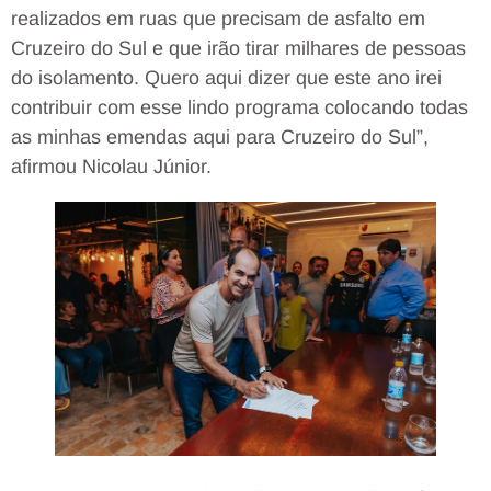
realizados em ruas que precisam de asfalto em
Cruzeiro do Sul e que irão tirar milhares de pessoas
do isolamento. Quero aqui dizer que este ano irei
contribuir com esse lindo programa colocando todas
as minhas emendas aqui para Cruzeiro do Sul”,
afirmou Nicolau Júnior.