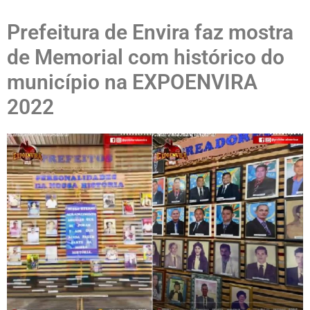
Prefeitura de Envira faz mostra
de Memorial com histórico do
município na EXPOENVIRA
2022