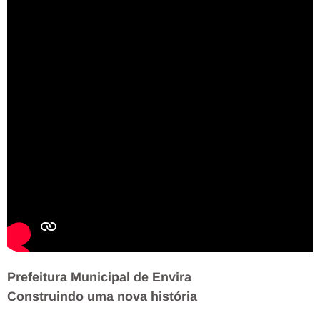
Prefeitura Municipal de Envira
Construindo uma nova história