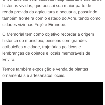
histórias vividas, que possui sua maior parte de
renda provida da agricultura e pecuária, possuindo
também fronteira com o estado do Acre, tendo como
cidades vizinhas Feijó e Eirunepé.
O Memorial tem como objetivo recordar a origem
histórica do município, pessoas com grandes
atribuições a cidade, trajetórias políticas e
lembranças de objetos e locais memoráveis de
Envira.
Temos também exposição e venda de plantas
ornamentais e artesanatos locais.