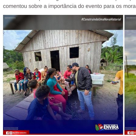
comentou sobre a importância do evento para os mora