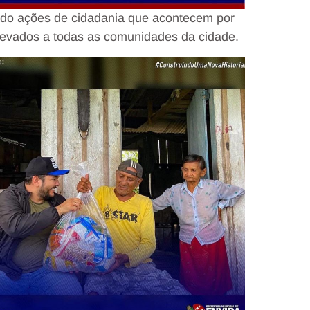
zado ações de cidadania que acontecem por
 levados a todas as comunidades da cidade.