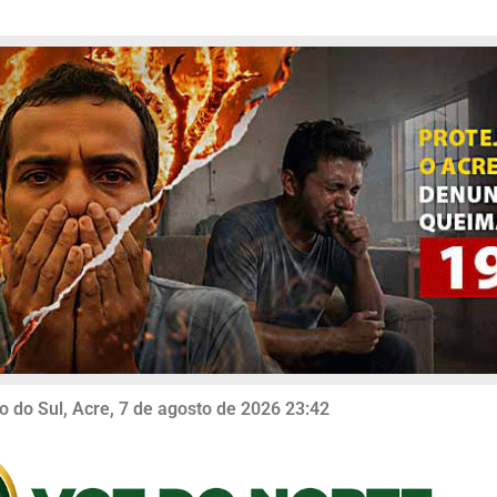
o do Sul, Acre, 7 de agosto de 2026 23:42