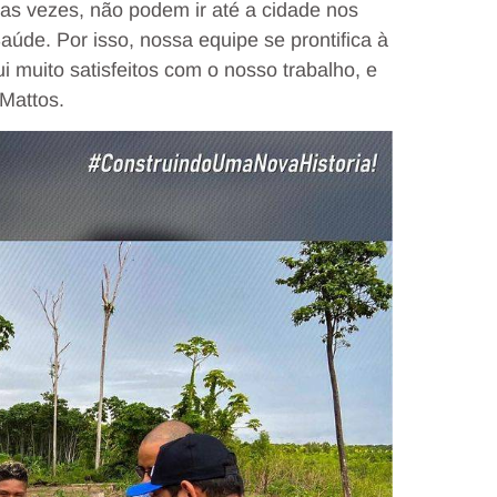
s vezes, não podem ir até a cidade nos
aúde. Por isso, nossa equipe se prontifica à
 muito satisfeitos com o nosso trabalho, e
 Mattos.