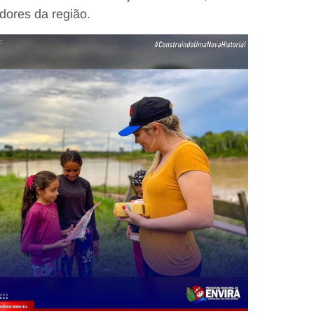
dores da região.