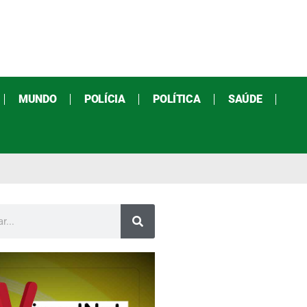
MUNDO
POLÍCIA
POLÍTICA
SAÚDE