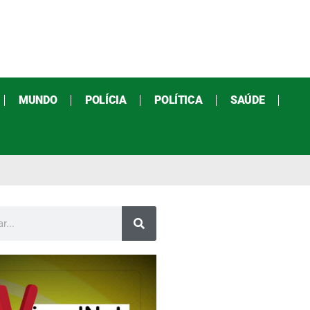
MUNDO
POLÍCIA
POLÍTICA
SAÚDE