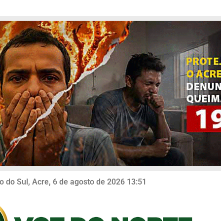
o do Sul, Acre, 6 de agosto de 2026 13:51