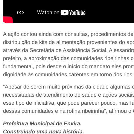
A ação contou ainda com consultas, procedimentos den
distribuição de kits de alimentação provenientes do 
através da Secretária de Assistência Social, Alessan
prefeito, a aproximação das comunidades ribeirinhas 
fundamental, pois desde o início do mandato eles p
dignidade às comunidades carentes em torno dos rios.
“Apesar de serem muito próximas da cidade algumas 
necessitadas de atendimento de saúde e ações socia
esse tipo de iniciativa, que pode parecer pouco, mas 
dessas comunidades e na rotina ribeirinha”, afirmou o
Prefeitura Municipal de Envira.
Construindo uma nova história.