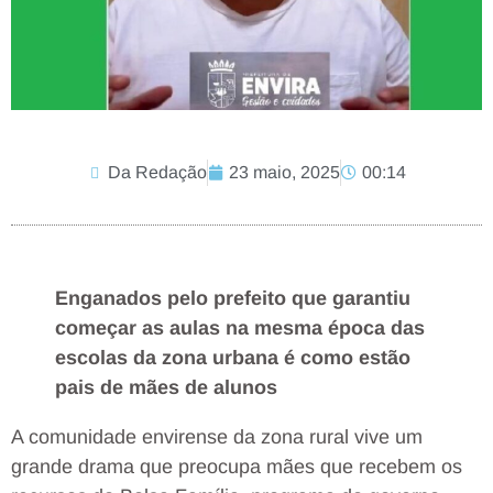
Da Redação
23 maio, 2025
00:14
Enganados pelo prefeito que garantiu
começar as aulas na mesma época das
escolas da zona urbana é como estão
pais de mães de alunos
A comunidade envirense da zona rural vive um
grande drama que preocupa mães que recebem os