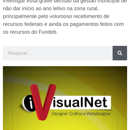
investigar essa grave decisão da gestão municipal de
não dar início ao ano letivo na zona rural,
principalmente pelo volumoso recebimento de
recursos federais e ainda os pagamentos feitos com
os recursos do Fundeb.