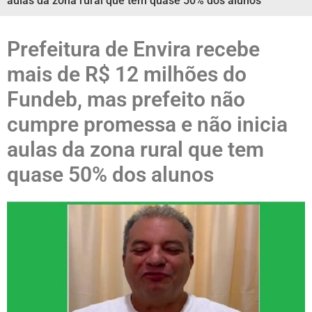
aulas da zona rural que tem quase 50% dos alunos
Prefeitura de Envira recebe
mais de R$ 12 milhões do
Fundeb, mas prefeito não
cumpre promessa e não inicia
aulas da zona rural que tem
quase 50% dos alunos