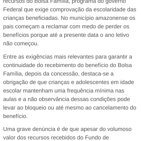
recursos do Bolsa Família, programa do governo
Federal que exige comprovação da escolaridade das
crianças beneficiadas. No município amazonense os
pais começam a reclamar com medo de perder os
benefícios porque até a presente data o ano letivo
não começou.
Entre as exigências mais relevantes para garantir a
continuidade do recebimento do benefício do Bolsa
Família, depois da concessão, destaca-se a
obrigação de que crianças e adolescentes em idade
escolar mantenham uma frequência mínima nas
aulas e a não observância dessas condições pode
levar ao bloqueio ou até mesmo ao cancelamento do
benefício.
Uma grave denúncia é de que apesar do volumoso
valor dos recursos recebidos do Fundo de