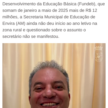
Desenvolvimento da Educação Básica (Fundeb), que
somam de janeiro a maio de 2025 mais de R$ 12
milhões, a Secretaria Municipal de Educação de
Envira (AM) ainda não deu início ao ano letivo na
zona rural e questionado sobre o assunto o
secretário não se manifestou.
Tocador
de
vídeo