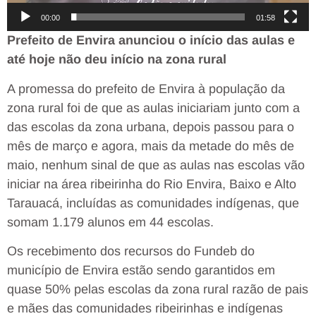
00:00
01:58
Prefeito de Envira anunciou o início das aulas e
até hoje não deu início na zona rural
A promessa do prefeito de Envira à população da
zona rural foi de que as aulas iniciariam junto com a
das escolas da zona urbana, depois passou para o
mês de março e agora, mais da metade do mês de
maio, nenhum sinal de que as aulas nas escolas vão
iniciar na área ribeirinha do Rio Envira, Baixo e Alto
Tarauacá, incluídas as comunidades indígenas, que
somam 1.179 alunos em 44 escolas.
Os recebimento dos recursos do Fundeb do
município de Envira estão sendo garantidos em
quase 50% pelas escolas da zona rural razão de pais
e mães das comunidades ribeirinhas e indígenas