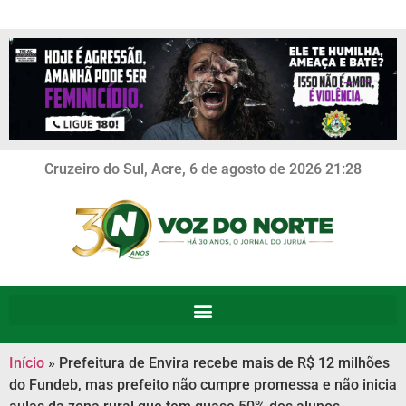
Cruzeiro do Sul, Acre, 6 de agosto de 2026 21:28
Início
»
Prefeitura de Envira recebe mais de R$ 12 milhões
do Fundeb, mas prefeito não cumpre promessa e não inicia