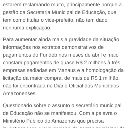
estarem reclamando muito, principalmente porque a
gestão da Secretaria Municipal de Educação, que
tem como titular o vice-prefeito, não tem dado
nenhuma explicação.
Para aumentar ainda mais a gravidade da situação
informações nos extratos demonstrativos de
pagamentos do Fundeb nos meses de abril e maio
constam pagamentos de quase R$ 2 milhões à três
empresas sediadas em Manaus e a homologação da
licitação da maior compra, de mais de R$ 1 milhão,
não foi encontrada no Diário Oficial dos Municípios
Amazonenses.
Questionado sobre o assunto o secretário municipal
de Educação não se manifestou. Com a palavra o
Ministério Público do Amazonas que precisa