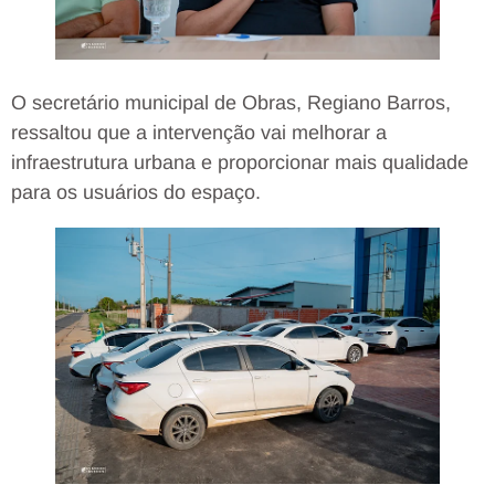
O secretário municipal de Obras, Regiano Barros,
ressaltou que a intervenção vai melhorar a
infraestrutura urbana e proporcionar mais qualidade
para os usuários do espaço.