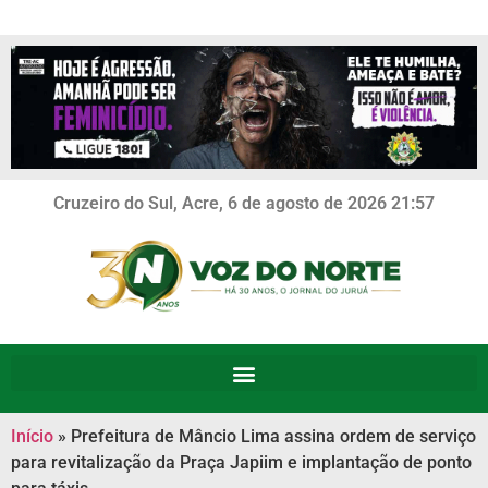
Cruzeiro do Sul, Acre, 6 de agosto de 2026 21:57
Início
»
Prefeitura de Mâncio Lima assina ordem de serviço
para revitalização da Praça Japiim e implantação de ponto