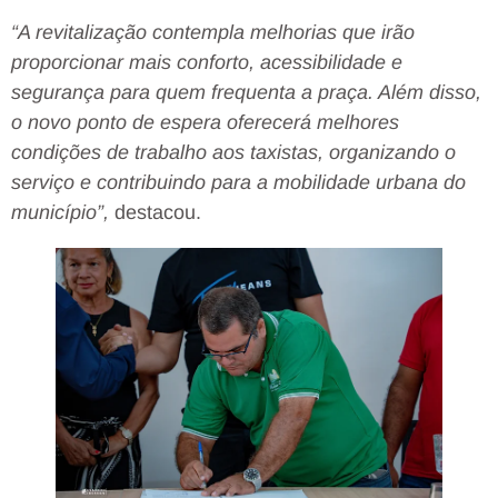
“A revitalização contempla melhorias que irão
proporcionar mais conforto, acessibilidade e
segurança para quem frequenta a praça. Além disso,
o novo ponto de espera oferecerá melhores
condições de trabalho aos taxistas, organizando o
serviço e contribuindo para a mobilidade urbana do
município”,
destacou.