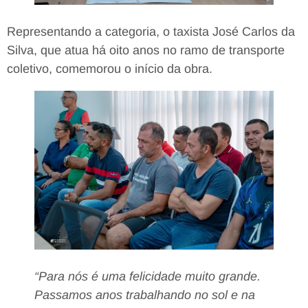
Representando a categoria, o taxista José Carlos da
Silva, que atua há oito anos no ramo de transporte
coletivo, comemorou o início da obra.
“Para nós é uma felicidade muito grande.
Passamos anos trabalhando no sol e na