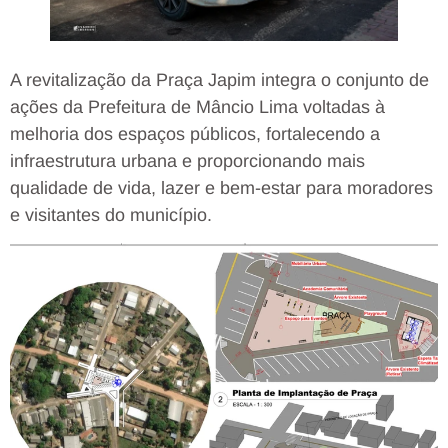
A revitalização da Praça Japim integra o conjunto de
ações da Prefeitura de Mâncio Lima voltadas à
melhoria dos espaços públicos, fortalecendo a
infraestrutura urbana e proporcionando mais
qualidade de vida, lazer e bem-estar para moradores
e visitantes do município.