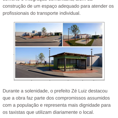
construção de um espaço adequado para atender os
profissionais do transporte individual.
Durante a solenidade, o prefeito Zé Luiz destacou
que a obra faz parte dos compromissos assumidos
com a população e representa mais dignidade para
os taxistas que utilizam diariamente o local.