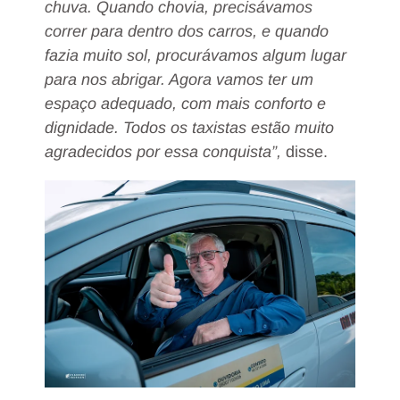
chuva. Quando chovia, precisávamos
correr para dentro dos carros, e quando
fazia muito sol, procurávamos algum lugar
para nos abrigar. Agora vamos ter um
espaço adequado, com mais conforto e
dignidade. Todos os taxistas estão muito
agradecidos por essa conquista”,
disse.