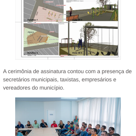
A cerimônia de assinatura contou com a presença de
secretários municipais, taxistas, empresários e
vereadores do município.