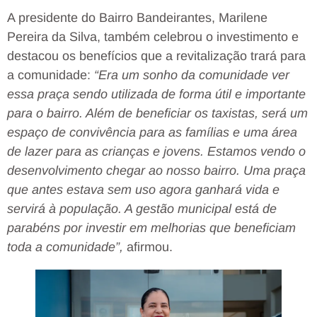
A presidente do Bairro Bandeirantes, Marilene
Pereira da Silva, também celebrou o investimento e
destacou os benefícios que a revitalização trará para
a comunidade:
“Era um sonho da comunidade ver
essa praça sendo utilizada de forma útil e importante
para o bairro. Além de beneficiar os taxistas, será um
espaço de convivência para as famílias e uma área
de lazer para as crianças e jovens. Estamos vendo o
desenvolvimento chegar ao nosso bairro. Uma praça
que antes estava sem uso agora ganhará vida e
servirá à população. A gestão municipal está de
parabéns por investir em melhorias que beneficiam
toda a comunidade”,
afirmou.