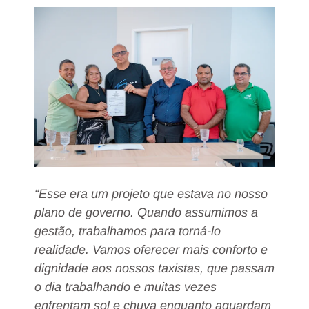
“Esse era um projeto que estava no nosso
plano de governo. Quando assumimos a
gestão, trabalhamos para torná-lo
realidade. Vamos oferecer mais conforto e
dignidade aos nossos taxistas, que passam
o dia trabalhando e muitas vezes
enfrentam sol e chuva enquanto aguardam