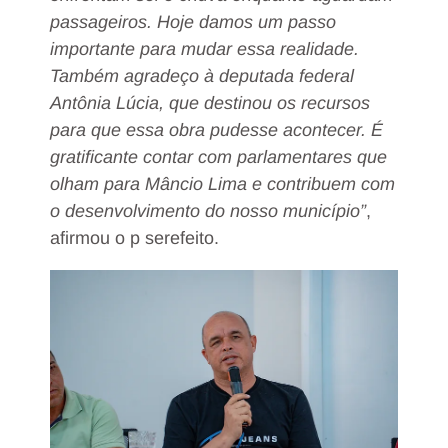
passageiros. Hoje damos um passo
importante para mudar essa realidade.
Também agradeço à deputada federal
Antônia Lúcia, que destinou os recursos
para que essa obra pudesse acontecer. É
gratificante contar com parlamentares que
olham para Mâncio Lima e contribuem com
o desenvolvimento do nosso município”
,
afirmou o p serefeito.