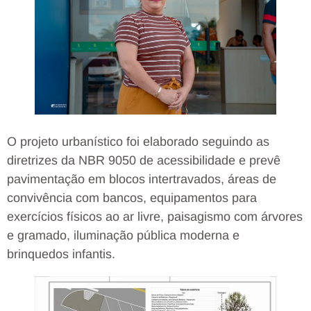
O projeto urbanístico foi elaborado seguindo as
diretrizes da NBR 9050 de acessibilidade e prevê
pavimentação em blocos intertravados, áreas de
convivência com bancos, equipamentos para
exercícios físicos ao ar livre, paisagismo com árvores
e gramado, iluminação pública moderna e
brinquedos infantis.