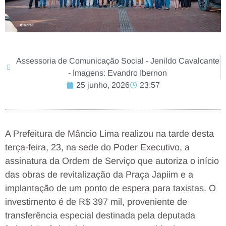
Assessoria de Comunicação Social - Jenildo Cavalcante
- Imagens: Evandro Ibernon
25 junho, 2026
23:57
A Prefeitura de Mâncio Lima realizou na tarde desta
terça-feira, 23, na sede do Poder Executivo, a
assinatura da Ordem de Serviço que autoriza o início
das obras de revitalização da Praça Japiim e a
implantação de um ponto de espera para taxistas. O
investimento é de R$ 397 mil, proveniente de
transferência especial destinada pela deputada