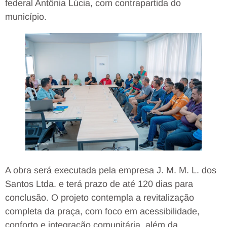
federal Antônia Lúcia, com contrapartida do
município.
A obra será executada pela empresa J. M. M. L. dos
Santos Ltda. e terá prazo de até 120 dias para
conclusão. O projeto contempla a revitalização
completa da praça, com foco em acessibilidade,
conforto e integração comunitária, além da