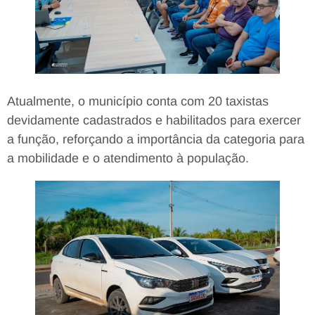
Atualmente, o município conta com 20 taxistas
devidamente cadastrados e habilitados para exercer
a função, reforçando a importância da categoria para
a mobilidade e o atendimento à população.