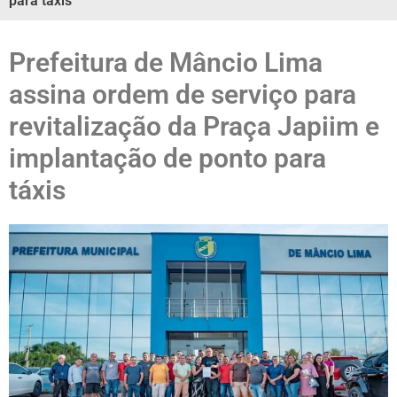
para táxis
Prefeitura de Mâncio Lima
assina ordem de serviço para
revitalização da Praça Japiim e
implantação de ponto para
táxis