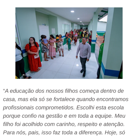
“
A educação dos nossos filhos começa dentro de
casa, mas ela só se fortalece quando encontramos
profissionais comprometidos. Escolhi esta escola
porque confio na gestão e em toda a equipe. Meu
filho foi acolhido com carinho, respeito e atenção.
Para nós, pais, isso faz toda a diferença. Hoje, só