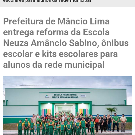
escolares para alunos da rede municipal
Prefeitura de Mâncio Lima
entrega reforma da Escola
Neuza Amâncio Sabino, ônibus
escolar e kits escolares para
alunos da rede municipal