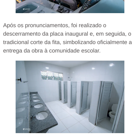
Após os pronunciamentos, foi realizado o
descerramento da placa inaugural e, em seguida, o
tradicional corte da fita, simbolizando oficialmente a
entrega da obra à comunidade escolar.