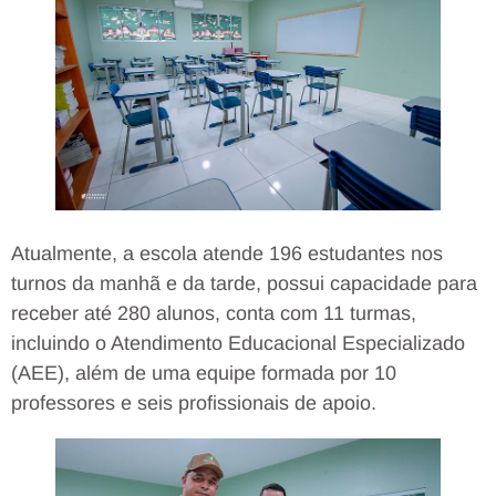
Atualmente, a escola atende 196 estudantes nos
turnos da manhã e da tarde, possui capacidade para
receber até 280 alunos, conta com 11 turmas,
incluindo o Atendimento Educacional Especializado
(AEE), além de uma equipe formada por 10
professores e seis profissionais de apoio.