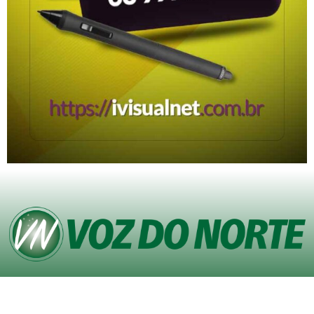
© Copyright VOZ DO NORTE – Todos os direitos reservados. Site desenvolvido
pela
Agência iVisualNet – Design Gráfico e Web