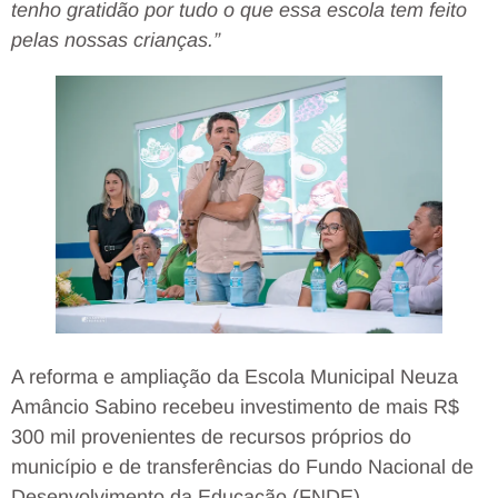
tenho gratidão por tudo o que essa escola tem feito
pelas nossas crianças.”
A reforma e ampliação da Escola Municipal Neuza
Amâncio Sabino recebeu investimento de mais R$
300 mil provenientes de recursos próprios do
município e de transferências do Fundo Nacional de
Desenvolvimento da Educação (FNDE).