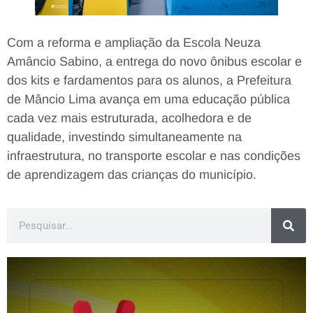
Com a reforma e ampliação da Escola Neuza
Amâncio Sabino, a entrega do novo ônibus escolar e
dos kits e fardamentos para os alunos, a Prefeitura
de Mâncio Lima avança em uma educação pública
cada vez mais estruturada, acolhedora e de
qualidade, investindo simultaneamente na
infraestrutura, no transporte escolar e nas condições
de aprendizagem das crianças do município.