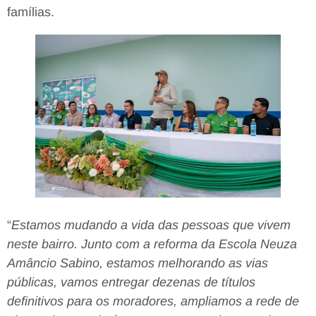
famílias.
“
Estamos mudando a vida das pessoas que vivem
neste bairro. Junto com a reforma da Escola Neuza
Amâncio Sabino, estamos melhorando as vias
públicas, vamos entregar dezenas de títulos
definitivos para os moradores, ampliamos a rede de