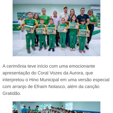
A cerimônia teve início com uma emocionante
apresentação do Coral Vozes da Aurora, que
interpretou o Hino Municipal em uma versão especial
com arranjo de Efraim Nolasco, além da canção
Gratidão.