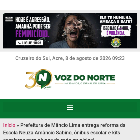
Cruzeiro do Sul, Acre, 8 de agosto de 2026 09:23
Início
»
Prefeitura de Mâncio Lima entrega reforma da
Escola Neuza Amâncio Sabino, ônibus escolar e kits