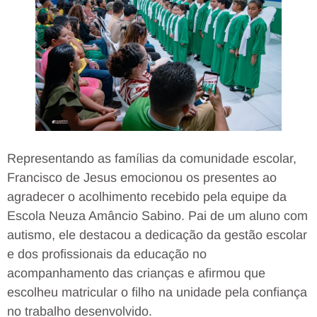
Representando as famílias da comunidade escolar,
Francisco de Jesus emocionou os presentes ao
agradecer o acolhimento recebido pela equipe da
Escola Neuza Amâncio Sabino. Pai de um aluno com
autismo, ele destacou a dedicação da gestão escolar
e dos profissionais da educação no
acompanhamento das crianças e afirmou que
escolheu matricular o filho na unidade pela confiança
no trabalho desenvolvido.