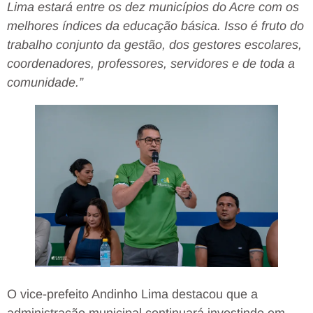
Lima estará entre os dez municípios do Acre com os
melhores índices da educação básica. Isso é fruto do
trabalho conjunto da gestão, dos gestores escolares,
coordenadores, professores, servidores e de toda a
comunidade.”
O vice-prefeito Andinho Lima destacou que a
administração municipal continuará investindo em