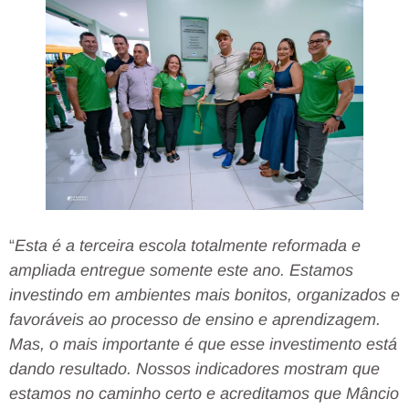
“
Esta é a terceira escola totalmente reformada e
ampliada entregue somente este ano. Estamos
investindo em ambientes mais bonitos, organizados e
favoráveis ao processo de ensino e aprendizagem.
Mas, o mais importante é que esse investimento está
dando resultado. Nossos indicadores mostram que
estamos no caminho certo e acreditamos que Mâncio