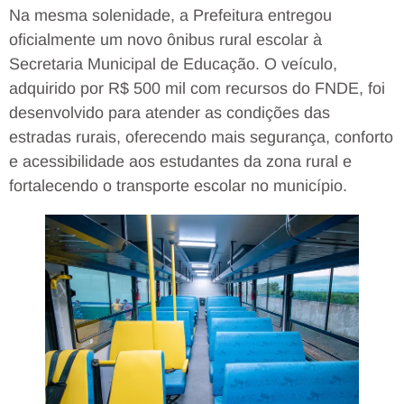
Na mesma solenidade, a Prefeitura entregou
oficialmente um novo ônibus rural escolar à
Secretaria Municipal de Educação. O veículo,
adquirido por R$ 500 mil com recursos do FNDE, foi
desenvolvido para atender as condições das
estradas rurais, oferecendo mais segurança, conforto
e acessibilidade aos estudantes da zona rural e
fortalecendo o transporte escolar no município.