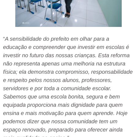
“
A sensibilidade do prefeito em olhar para a
educação e compreender que investir em escolas é
investir no futuro das nossas crianças. Esta reforma
não representa apenas uma melhoria na estrutura
física; ela demonstra compromisso, responsabilidade
e respeito pelos nossos alunos, professores,
servidores e por toda a comunidade escolar.
Sabemos que uma escola bonita, segura e bem
equipada proporciona mais dignidade para quem
ensina e mais motivação para quem aprende. Hoje
podemos dizer que nossa comunidade tem um
espaço renovado, preparado para oferecer ainda