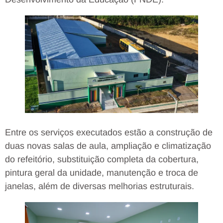
Entre os serviços executados estão a construção de
duas novas salas de aula, ampliação e climatização
do refeitório, substituição completa da cobertura,
pintura geral da unidade, manutenção e troca de
janelas, além de diversas melhorias estruturais.