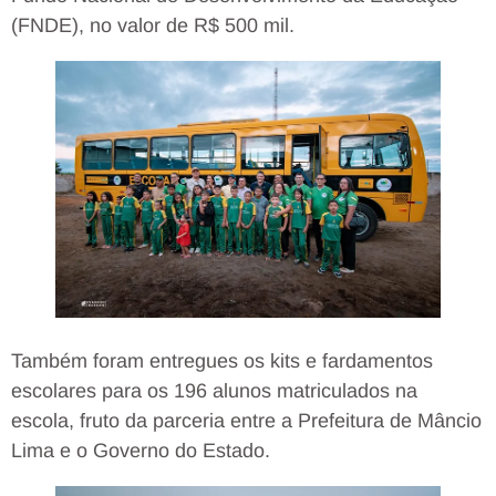
(FNDE), no valor de R$ 500 mil.
Também foram entregues os kits e fardamentos
escolares para os 196 alunos matriculados na
escola, fruto da parceria entre a Prefeitura de Mâncio
Lima e o Governo do Estado.