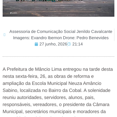
Assessoria de Comunicação Social Jenildo Cavalcante
Imagens: Evandro Ibernon Drone: Pedro Benevides
27 junho, 2026
21:14
A Prefeitura de Mâncio Lima entregou na tarde desta
nesta sexta-feira, 26, as obras de reforma e
ampliação da Escola Municipal Neuza Amâncio
Sabino, localizada no Bairro da Cobal. A solenidade
reuniu autoridades, servidores, alunos, pais,
responsáveis, vereadores, o presidente da Câmara
Municipal, secretários municipais e moradores da