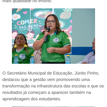
mais qualidade no ensino.”
O Secretário Municipal de Educação, Júnito Pinho,
destacou que a gestão vem promovendo uma
transformação na infraestrutura das escolas e que os
resultados já começam a aparecer também na
aprendizagem dos estudantes.