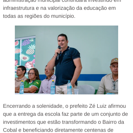
infraestrutura e na valorização da educação em
todas as regiões do município.
Encerrando a solenidade, o prefeito Zé Luiz afirmou
que a entrega da escola faz parte de um conjunto de
investimentos que estão transformando o Bairro da
Cobal e beneficiando diretamente centenas de