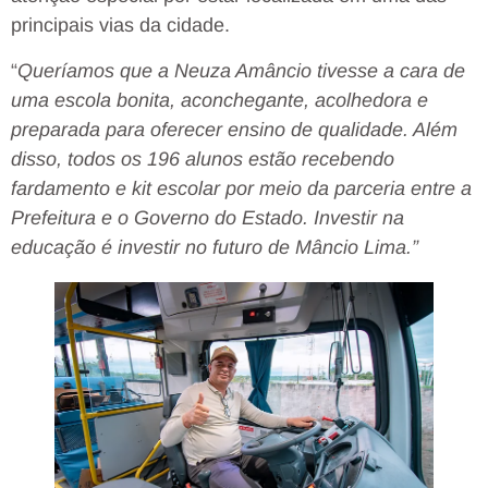
principais vias da cidade.
“
Queríamos que a Neuza Amâncio tivesse a cara de
uma escola bonita, aconchegante, acolhedora e
preparada para oferecer ensino de qualidade. Além
disso, todos os 196 alunos estão recebendo
fardamento e kit escolar por meio da parceria entre a
Prefeitura e o Governo do Estado. Investir na
educação é investir no futuro de Mâncio Lima.”