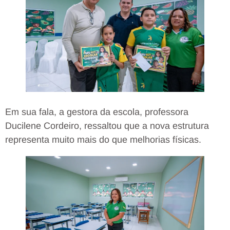
Em sua fala, a gestora da escola, professora
Ducilene Cordeiro, ressaltou que a nova estrutura
representa muito mais do que melhorias físicas.