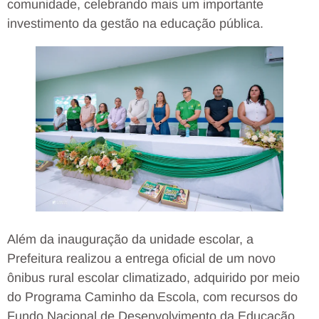
comunidade, celebrando mais um importante
investimento da gestão na educação pública.
Além da inauguração da unidade escolar, a
Prefeitura realizou a entrega oficial de um novo
ônibus rural escolar climatizado, adquirido por meio
do Programa Caminho da Escola, com recursos do
Fundo Nacional de Desenvolvimento da Educação