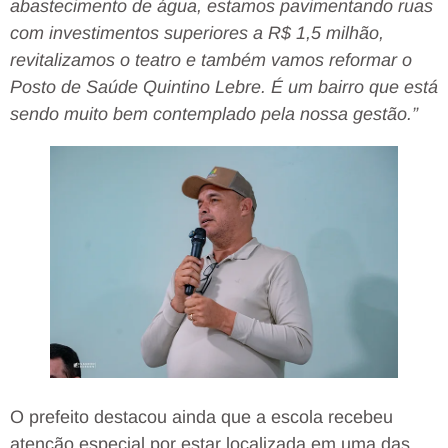
abastecimento de água, estamos pavimentando ruas
com investimentos superiores a R$ 1,5 milhão,
revitalizamos o teatro e também vamos reformar o
Posto de Saúde Quintino Lebre. É um bairro que está
sendo muito bem contemplado pela nossa gestão.”
O prefeito destacou ainda que a escola recebeu
atenção especial por estar localizada em uma das