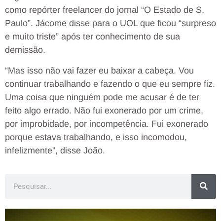
como repórter freelancer do jornal “O Estado de S.
Paulo”. Jácome disse para o UOL que ficou “surpreso
e muito triste” após ter conhecimento de sua
demissão.
“Mas isso não vai fazer eu baixar a cabeça. Vou
continuar trabalhando e fazendo o que eu sempre fiz.
Uma coisa que ninguém pode me acusar é de ter
feito algo errado. Não fui exonerado por um crime,
por improbidade, por incompetência. Fui exonerado
porque estava trabalhando, e isso incomodou,
infelizmente”, disse João.