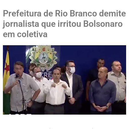
Prefeitura de Rio Branco demite
jornalista que irritou Bolsonaro
em coletiva