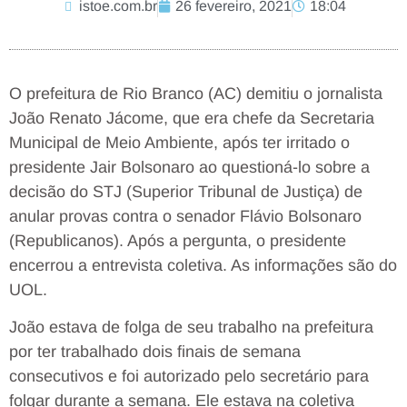
istoe.com.br
26 fevereiro, 2021
18:04
O prefeitura de Rio Branco (AC) demitiu o jornalista
João Renato Jácome, que era chefe da Secretaria
Municipal de Meio Ambiente, após ter irritado o
presidente Jair Bolsonaro ao questioná-lo sobre a
decisão do STJ (Superior Tribunal de Justiça) de
anular provas contra o senador Flávio Bolsonaro
(Republicanos). Após a pergunta, o presidente
encerrou a entrevista coletiva. As informações são do
UOL.
João estava de folga de seu trabalho na prefeitura
por ter trabalhado dois finais de semana
consecutivos e foi autorizado pelo secretário para
folgar durante a semana. Ele estava na coletiva