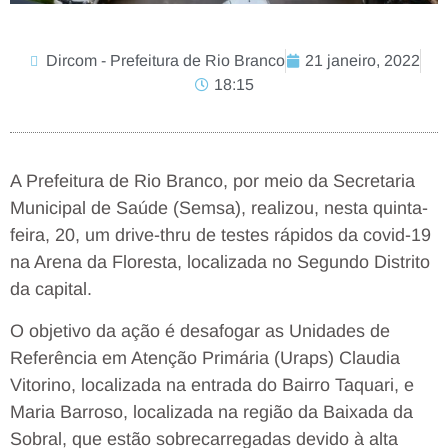
Dircom - Prefeitura de Rio Branco
21 janeiro, 2022
18:15
A Prefeitura de Rio Branco, por meio da Secretaria
Municipal de Saúde (Semsa), realizou, nesta quinta-
feira, 20, um drive-thru de testes rápidos da covid-19
na Arena da Floresta, localizada no Segundo Distrito
da capital.
O objetivo da ação é desafogar as Unidades de
Referência em Atenção Primária (Uraps) Claudia
Vitorino, localizada na entrada do Bairro Taquari, e
Maria Barroso, localizada na região da Baixada da
Sobral, que estão sobrecarregadas devido à alta