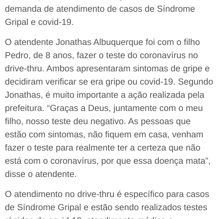
demanda de atendimento de casos de Síndrome
Gripal e covid-19.
O atendente Jonathas Albuquerque foi com o filho
Pedro, de 8 anos, fazer o teste do coronavírus no
drive-thru. Ambos apresentaram sintomas de gripe e
decidiram verificar se era gripe ou covid-19. Segundo
Jonathas, é muito importante a ação realizada pela
prefeitura. “Graças a Deus, juntamente com o meu
filho, nosso teste deu negativo. As pessoas que
estão com sintomas, não fiquem em casa, venham
fazer o teste para realmente ter a certeza que não
está com o coronavírus, por que essa doença mata”,
disse o atendente.
O atendimento no drive-thru é específico para casos
de Síndrome Gripal e estão sendo realizados testes