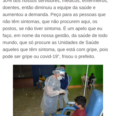
30% dos nossos servidores, médicos, enfermeiros,
doentes, então diminuiu a equipe da saúde e
aumentou a demanda. Peço para as pessoas que
não têm sintomas, que não procurem aqui, os
postos, se não tiver sintoma. É um apelo que eu
faço, em nome da nossa gestão, da saúde de todo
mundo, que só procure as Unidades de Saúde
aqueles que têm sintoma, que está com gripe, pois
pode ser gripe ou covid-19”, frisou o prefeito.