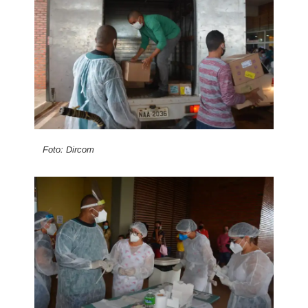
Foto: Dircom