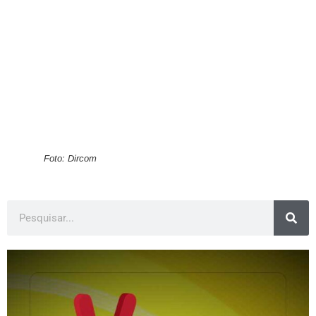
Foto: Dircom