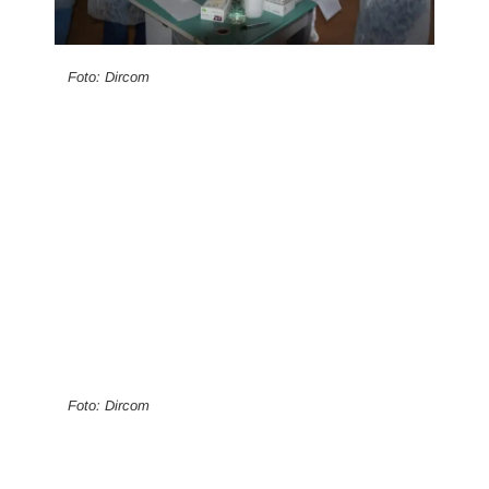
Foto: Dircom
Foto: Dircom