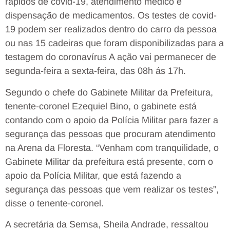
rápidos de covid-19, atendimento médico e
dispensação de medicamentos. Os testes de covid-
19 podem ser realizados dentro do carro da pessoa
ou nas 15 cadeiras que foram disponibilizadas para a
testagem do coronavírus A ação vai permanecer de
segunda-feira a sexta-feira, das 08h ás 17h.
Segundo o chefe do Gabinete Militar da Prefeitura,
tenente-coronel Ezequiel Bino, o gabinete está
contando com o apoio da Polícia Militar para fazer a
segurança das pessoas que procuram atendimento
na Arena da Floresta. “Venham com tranquilidade, o
Gabinete Militar da prefeitura está presente, com o
apoio da Polícia Militar, que está fazendo a
segurança das pessoas que vem realizar os testes”,
disse o tenente-coronel.
A secretária da Semsa, Sheila Andrade, ressaltou