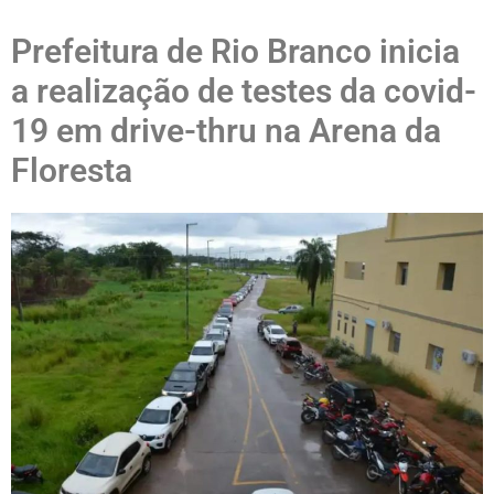
Prefeitura de Rio Branco inicia
a realização de testes da covid-
19 em drive-thru na Arena da
Floresta