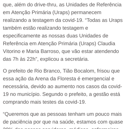
que, além do drive-thru, as Unidades de Referência
em Atenção Primária (Uraps) permanecem
realizando a testagem da covid-19. “Todas as Uraps
também estão realizando testagem e
especificamente as nossas duas Unidades de
Referência em Atenção Primária (Uraps) Claudia
Vitorino e Maria Barroso, que vão estar atendendo
das 7h às 22h”, explicou a secretária.
O prefeito de Rio Branco, Tião Bocalom, frisou que
essa ação da Arena da Floresta é emergencial e
necessária, devido ao aumento nos casos da covid-
19 no município. Segundo o prefeito, a gestão está
comprando mais testes da covid-19.
“Queremos que as pessoas tenham um pouco mais
de paciência por que na saúde, estamos com quase