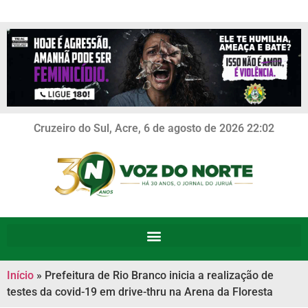
Cruzeiro do Sul, Acre, 6 de agosto de 2026 22:02
Início
»
Prefeitura de Rio Branco inicia a realização de
testes da covid-19 em drive-thru na Arena da Floresta