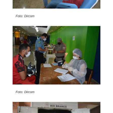
Foto: Dircom
Foto: Dircom