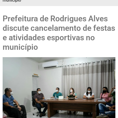
município
Prefeitura de Rodrigues Alves
discute cancelamento de festas
e atividades esportivas no
município