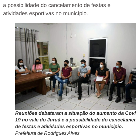
a possibilidade do cancelamento de festas e
atividades esportivas no município.
Reuniões debateram a situação do aumento da Covi
19 no vale do Juruá e a possibilidade do cancelame
de festas e atividades esportivas no município.
Prefeitura de Rodrigues Alves