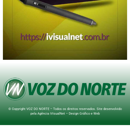
© Copyright VOZ DO NORTE – Todos os direitos reservados. Site desenvolvido
pela
Agência iVisualNet – Design Gráfico e Web