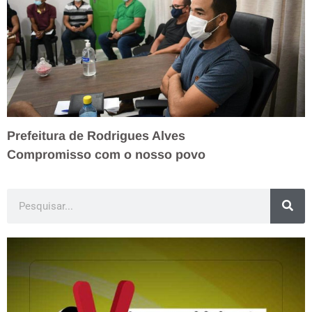
Prefeitura de Rodrigues Alves
Compromisso com o nosso povo