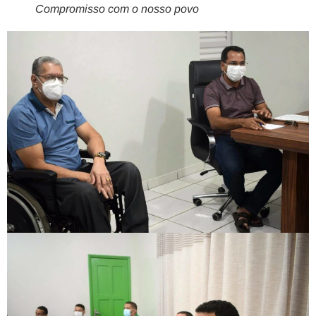
Compromisso com o nosso povo