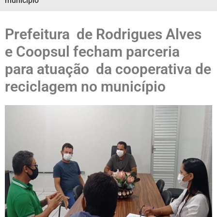
município
Prefeitura de Rodrigues Alves
e Coopsul fecham parceria
para atuação da cooperativa de
reciclagem no município