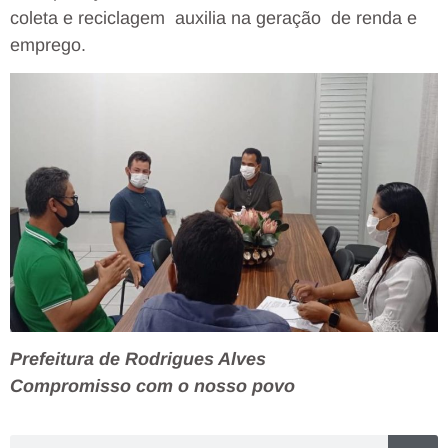
coleta e reciclagem auxilia na geração de renda e
emprego.
Prefeitura de Rodrigues Alves
Compromisso com o nosso povo