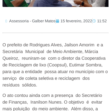
Assessoria - Galber Matos
15 fevereiro, 2022
11:52
O prefeito de Rodrigues Alves, Jailson Amorim e a
Secretária Municipal de Meio Ambiente, Márcia
Queiroz, reuniram-se com o diretor da Cooperativa
de Reciclagem de lixo (Coopsul), Eutimar Sombra,
para que a entidade possa atuar no município com o
serviço de coleta seletiva e reciclagem dos
resíduos sólidos.
O ato contou ainda com a presença do Secretário
de Finanças, Iranilson Nunes. O objetivo é evitar
mais poluição do meio ambiente. Além disso, a