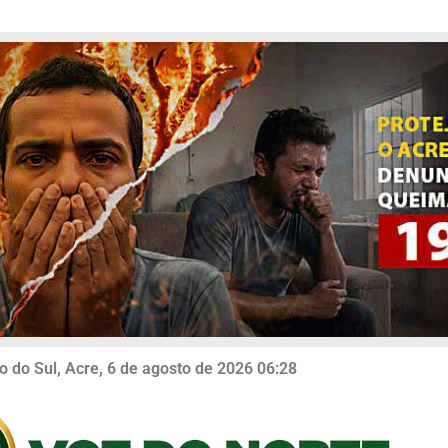
o do Sul, Acre, 6 de agosto de 2026 06:28