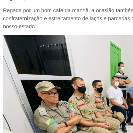
Regada por um bom café da manhã, a ocasião també
confraternização e estreitamento de laços e parcerias
nosso estado.