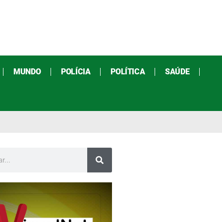
MUNDO
POLÍCIA
POLÍTICA
SAÚDE