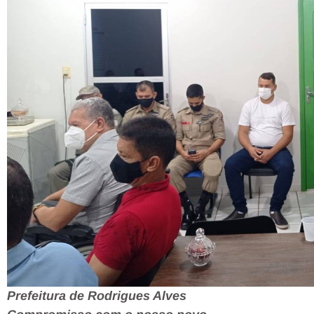
Prefeitura de Rodrigues Alves