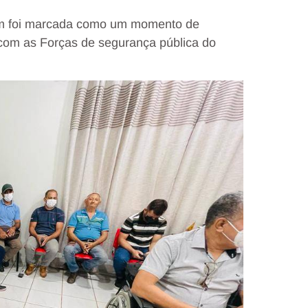
m foi marcada como um momento de
 com as Forças de segurança pública do