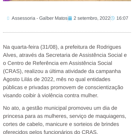
Assessoria - Galber Matos
2 setembro, 2022
16:07
Na quarta-feira (31/08), a prefeitura de Rodrigues
Alves, através da Secretaria de Assistência Social e
o Centro de Referência em Assistência Social
(CRAS), realizou a última atividade da campanha
Agosto Lilás de 2022, mês no qual entidades
públicas e privadas promovem de conscientização
visando coibir à violência contra mulher.
No ato, a gestão municipal promoveu um dia de
princesa para as mulheres, serviço de maquiagens,
cortes de cabelo, manicure e sorteios de brindes
oferecidos pelos funcionários do CRAS.