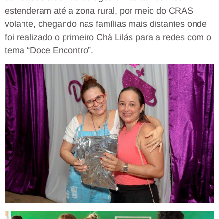
estenderam até a zona rural, por meio do CRAS
volante, chegando nas famílias mais distantes onde
foi realizado o primeiro Chá Lilás para a redes com o
tema “Doce Encontro”.