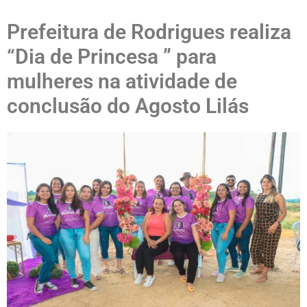
Prefeitura de Rodrigues realiza
“Dia de Princesa ” para
mulheres na atividade de
conclusão do Agosto Lilás