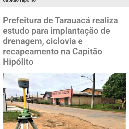
Capitão Hipólito
Prefeitura de Tarauacá realiza
estudo para implantação de
drenagem, ciclovia e
recapeamento na Capitão
Hipólito