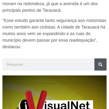
moram na redondeza, já que a avenida é um dos
principais pontos de Tarauacá.
“Esse estudo garante tanto segurança aos motoristas
como também aos ciclistas. A cidade de Tarauacá há
muitos anos vem se expandindo e as ruas do
município devem passar por essa readequação”,
destacou.