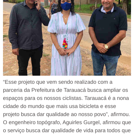
“Esse projeto que vem sendo realizado com a
parceria da Prefeitura de Tarauacá busca ampliar os
espaços para os nossos ciclistas. Tarauacá é a nona
cidade do mundo que mais usa bicicleta e esse
projeto busca dar qualidade ao nosso povo”, afirmou.
O engenheiro topógrafo, Aguirles Gurgel, afirmou que
o serviço busca dar qualidade de vida para todos que