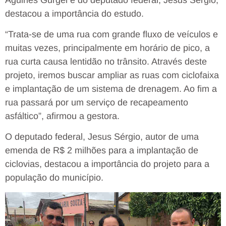
destacou a importância do estudo.
“Trata-se de uma rua com grande fluxo de veículos e
muitas vezes, principalmente em horário de pico, a
rua curta causa lentidão no trânsito. Através deste
projeto, iremos buscar ampliar as ruas com ciclofaixa
e implantação de um sistema de drenagem. Ao fim a
rua passará por um serviço de recapeamento
asfáltico”, afirmou a gestora.
O deputado federal, Jesus Sérgio, autor de uma
emenda de R$ 2 milhões para a implantação de
ciclovias, destacou a importância do projeto para a
população do município.