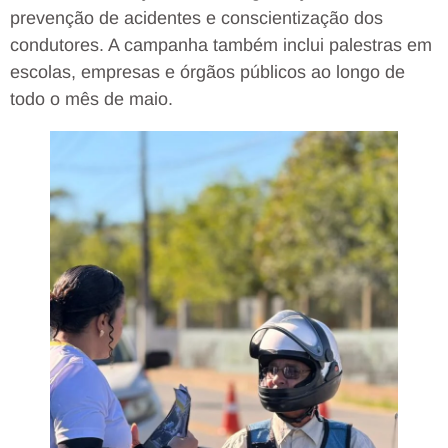
prevenção de acidentes e conscientização dos
condutores. A campanha também inclui palestras em
escolas, empresas e órgãos públicos ao longo de
todo o mês de maio.