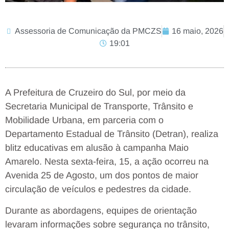
Assessoria de Comunicação da PMCZS
16 maio, 2026
19:01
A Prefeitura de Cruzeiro do Sul, por meio da
Secretaria Municipal de Transporte, Trânsito e
Mobilidade Urbana, em parceria com o
Departamento Estadual de Trânsito (Detran), realiza
blitz educativas em alusão à campanha Maio
Amarelo. Nesta sexta-feira, 15, a ação ocorreu na
Avenida 25 de Agosto, um dos pontos de maior
circulação de veículos e pedestres da cidade.
Durante as abordagens, equipes de orientação
levaram informações sobre segurança no trânsito,