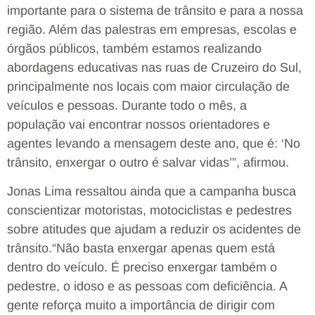
importante para o sistema de trânsito e para a nossa
região. Além das palestras em empresas, escolas e
órgãos públicos, também estamos realizando
abordagens educativas nas ruas de Cruzeiro do Sul,
principalmente nos locais com maior circulação de
veículos e pessoas. Durante todo o mês, a
população vai encontrar nossos orientadores e
agentes levando a mensagem deste ano, que é: ‘No
trânsito, enxergar o outro é salvar vidas’”, afirmou.
Jonas Lima ressaltou ainda que a campanha busca
conscientizar motoristas, motociclistas e pedestres
sobre atitudes que ajudam a reduzir os acidentes de
trânsito.“Não basta enxergar apenas quem está
dentro do veículo. É preciso enxergar também o
pedestre, o idoso e as pessoas com deficiência. A
gente reforça muito a importância de dirigir com