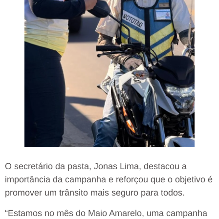
O secretário da pasta, Jonas Lima, destacou a
importância da campanha e reforçou que o objetivo é
promover um trânsito mais seguro para todos.
“Estamos no mês do Maio Amarelo, uma campanha