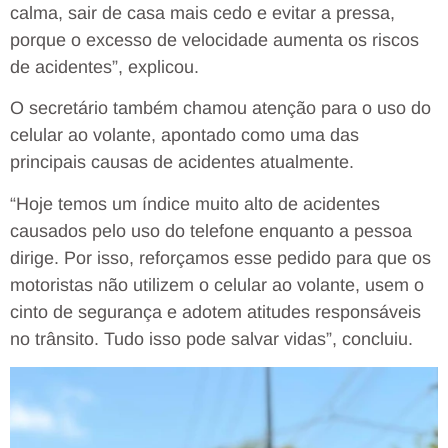
calma, sair de casa mais cedo e evitar a pressa,
porque o excesso de velocidade aumenta os riscos
de acidentes”, explicou.
O secretário também chamou atenção para o uso do
celular ao volante, apontado como uma das
principais causas de acidentes atualmente.
“Hoje temos um índice muito alto de acidentes
causados pelo uso do telefone enquanto a pessoa
dirige. Por isso, reforçamos esse pedido para que os
motoristas não utilizem o celular ao volante, usem o
cinto de segurança e adotem atitudes responsáveis
no trânsito. Tudo isso pode salvar vidas”, concluiu.