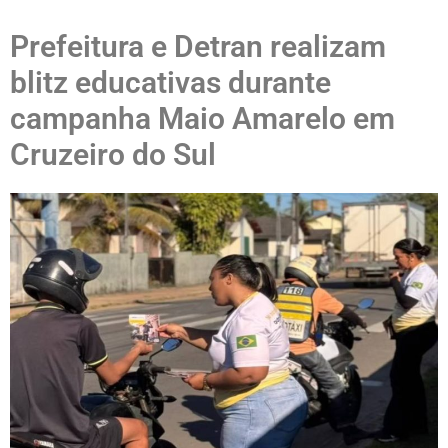
Prefeitura e Detran realizam
blitz educativas durante
campanha Maio Amarelo em
Cruzeiro do Sul