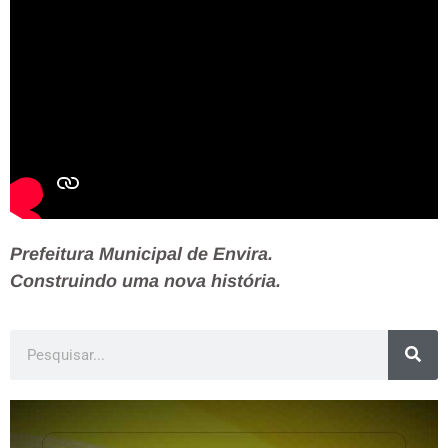
Prefeitura Municipal de Envira.
Construindo uma nova história.