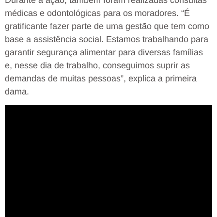
médicas e odontológicas para os moradores. “É
gratificante fazer parte de uma gestão que tem como
base a assistência social. Estamos trabalhando para
garantir segurança alimentar para diversas famílias
e, nesse dia de trabalho, conseguimos suprir as
demandas de muitas pessoas”, explica a primeira
dama.