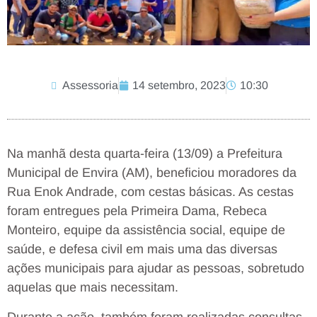
Assessoria
14 setembro, 2023
10:30
Na manhã desta quarta-feira (13/09) a Prefeitura
Municipal de Envira (AM), beneficiou moradores da
Rua Enok Andrade, com cestas básicas. As cestas
foram entregues pela Primeira Dama, Rebeca
Monteiro, equipe da assistência social, equipe de
saúde, e defesa civil em mais uma das diversas
ações municipais para ajudar as pessoas, sobretudo
aquelas que mais necessitam.
Durante a ação, também foram realizadas consultas