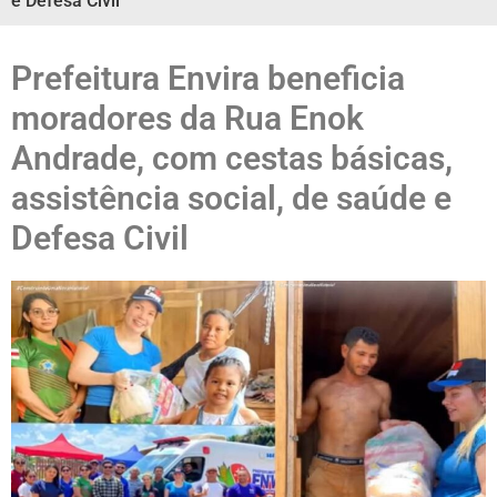
e Defesa Civil
Prefeitura Envira beneficia
moradores da Rua Enok
Andrade, com cestas básicas,
assistência social, de saúde e
Defesa Civil