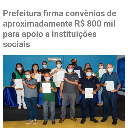
Prefeitura firma convênios de
aproximadamente R$ 800 mil
para apoio a instituições
sociais