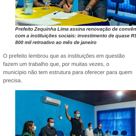
Prefeito Zequinha Lima assina renovação de convên
com a instituições sociais: investimento de quase R
800 mil retroativo ao mês de janeiro
O prefeito lembrou que as instituições em questão
fazem um trabalho que, por muitas vezes, o
município não tem estrutura para oferecer para quem
precisa.