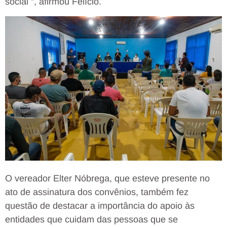
social “, afirmou Felício.
O vereador Elter Nóbrega, que esteve presente no
ato de assinatura dos convênios, também fez
questão de destacar a importância do apoio às
entidades que cuidam das pessoas que se