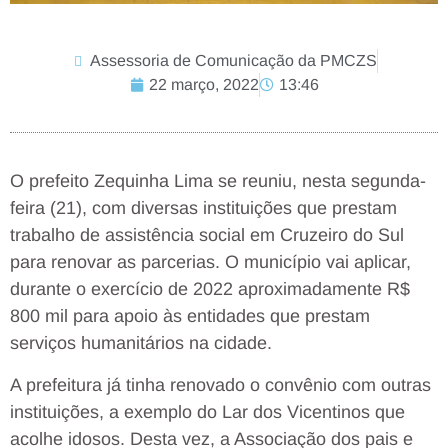
Assessoria de Comunicação da PMCZS
22 março, 2022
13:46
O prefeito Zequinha Lima se reuniu, nesta segunda-
feira (21), com diversas instituições que prestam
trabalho de assistência social em Cruzeiro do Sul
para renovar as parcerias. O município vai aplicar,
durante o exercício de 2022 aproximadamente R$
800 mil para apoio às entidades que prestam
serviços humanitários na cidade.
A prefeitura já tinha renovado o convênio com outras
instituições, a exemplo do Lar dos Vicentinos que
acolhe idosos. Desta vez, a Associação dos pais e