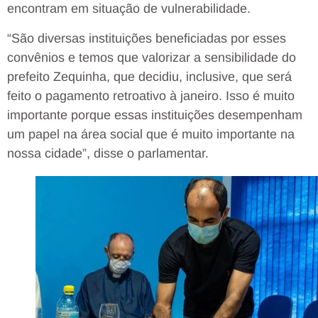
encontram em situação de vulnerabilidade.
“São diversas instituições beneficiadas por esses
convênios e temos que valorizar a sensibilidade do
prefeito Zequinha, que decidiu, inclusive, que será
feito o pagamento retroativo à janeiro. Isso é muito
importante porque essas instituições desempenham
um papel na área social que é muito importante na
nossa cidade”, disse o parlamentar.