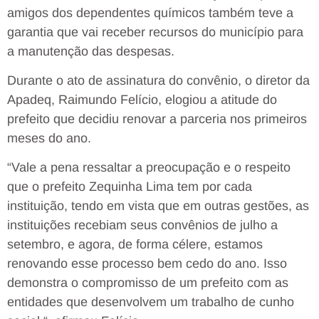
amigos dos dependentes químicos também teve a
garantia que vai receber recursos do município para
a manutenção das despesas.
Durante o ato de assinatura do convênio, o diretor da
Apadeq, Raimundo Felício, elogiou a atitude do
prefeito que decidiu renovar a parceria nos primeiros
meses do ano.
“Vale a pena ressaltar a preocupação e o respeito
que o prefeito Zequinha Lima tem por cada
instituição, tendo em vista que em outras gestões, as
instituições recebiam seus convênios de julho a
setembro, e agora, de forma célere, estamos
renovando esse processo bem cedo do ano. Isso
demonstra o compromisso de um prefeito com as
entidades que desenvolvem um trabalho de cunho