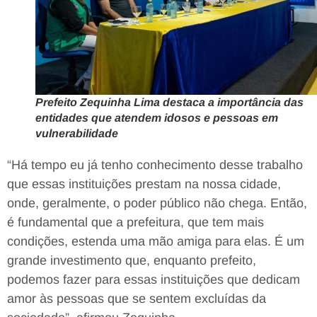
Prefeito Zequinha Lima destaca a importância das
entidades que atendem idosos e pessoas em
vulnerabilidade
“Há tempo eu já tenho conhecimento desse trabalho
que essas instituições prestam na nossa cidade,
onde, geralmente, o poder público não chega. Então,
é fundamental que a prefeitura, que tem mais
condições, estenda uma mão amiga para elas. É um
grande investimento que, enquanto prefeito,
podemos fazer para essas instituições que dedicam
amor às pessoas que se sentem excluídas da