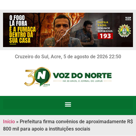
Cruzeiro do Sul, Acre, 5 de agosto de 2026 22:50
Início
»
Prefeitura firma convênios de aproximadamente R$
800 mil para apoio a instituições sociais