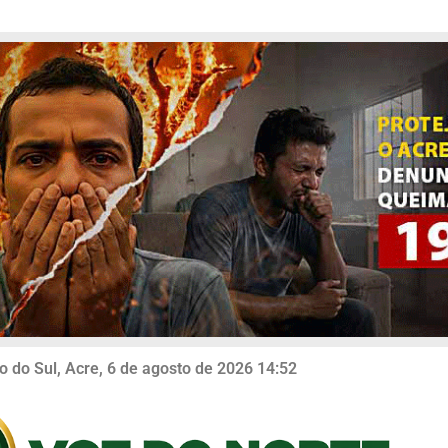
o do Sul, Acre, 6 de agosto de 2026 14:52