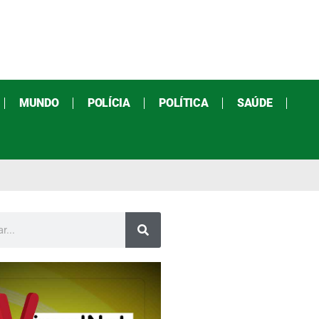
MUNDO
POLÍCIA
POLÍTICA
SAÚDE