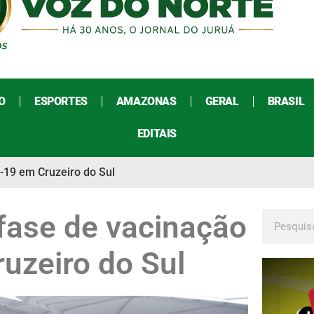
O
ESPORTES
AMAZONAS
GERAL
BRASIL
EDITAIS
d-19 em Cruzeiro do Sul
 fase de vacinação
uzeiro do Sul