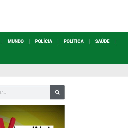
MUNDO
POLÍCIA
POLÍTICA
SAÚDE