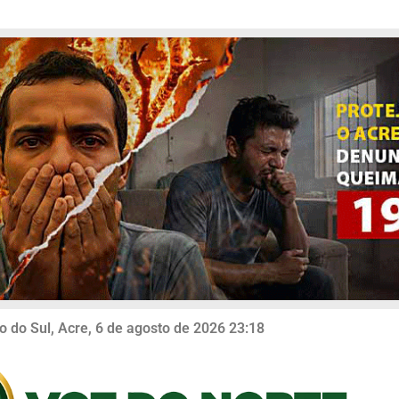
o do Sul, Acre, 6 de agosto de 2026 23:18