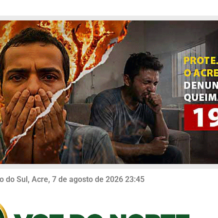
o do Sul, Acre, 7 de agosto de 2026 23:45