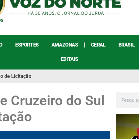
O
ESPORTES
AMAZONAS
GERAL
BRASIL
EDITAIS
o de Licitação
e Cruzeiro do Sul
itação