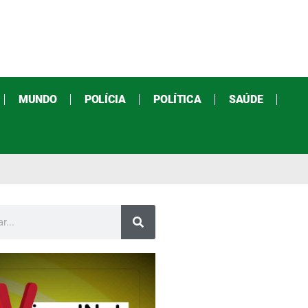
MUNDO
POLÍCIA
POLÍTICA
SAÚDE