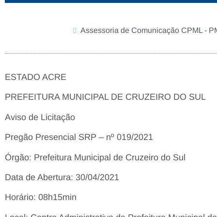
Assessoria de Comunicação CPML - 
ESTADO ACRE
PREFEITURA MUNICIPAL DE CRUZEIRO DO SUL
Aviso de Licitação
Pregão Presencial SRP – nº 019/2021
Órgão: Prefeitura Municipal de Cruzeiro do Sul
Data de Abertura: 30/04/2021
Horário: 08h15min