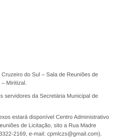
e Cruzeiro do Sul – Sala de Reuniões de
 Miritizal.
s servidores da Secretária Municipal de
exos estará disponível Centro Administrativo
Reuniões de Licitação, sito a Rua Madre
) 3322-2169, e-mail: cpmlczs@gmail.com).