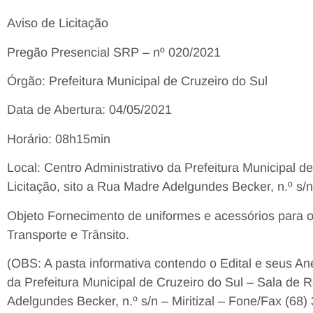
Aviso de Licitação
Pregão Presencial SRP – nº 020/2021
Órgão: Prefeitura Municipal de Cruzeiro do Sul
Data de Abertura: 04/05/2021
Horário: 08h15min
Local: Centro Administrativo da Prefeitura Municipal d
Licitação, sito a Rua Madre Adelgundes Becker, n.º s/n –
Objeto Fornecimento de uniformes e acessórios para o
Transporte e Trânsito.
(OBS: A pasta informativa contendo o Edital e seus An
da Prefeitura Municipal de Cruzeiro do Sul – Sala de 
Adelgundes Becker, n.º s/n – Miritizal – Fone/Fax (68