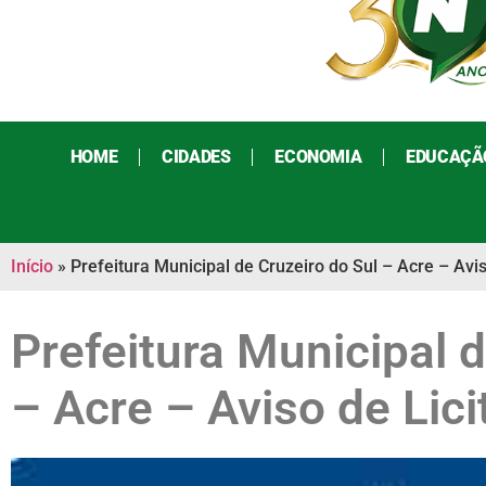
HOME
CIDADES
ECONOMIA
EDUCAÇÃ
Início
»
Prefeitura Municipal de Cruzeiro do Sul – Acre – Avis
Prefeitura Municipal d
– Acre – Aviso de Lic