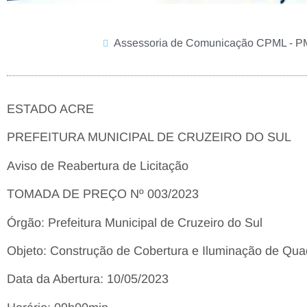
Assessoria de Comunicação CPML - 
ESTADO ACRE
PREFEITURA MUNICIPAL DE CRUZEIRO DO SUL
Aviso de Reabertura de Licitação
TOMADA DE PREÇO Nº 003/2023
Órgão: Prefeitura Municipal de Cruzeiro do Sul
Objeto: Construção de Cobertura e Iluminação de Quadr
Data da Abertura: 10/05/2023