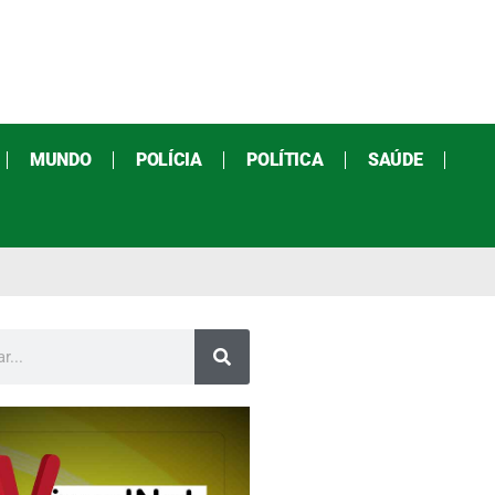
MUNDO
POLÍCIA
POLÍTICA
SAÚDE