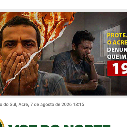
o do Sul, Acre, 7 de agosto de 2026 13:15