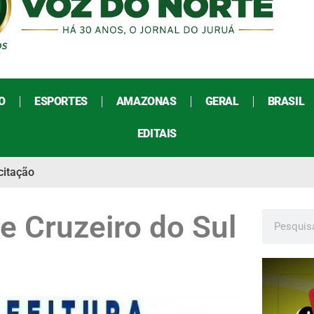
O
ESPORTES
AMAZONAS
GERAL
BRASIL
EDITAIS
citação
e Cruzeiro do Sul