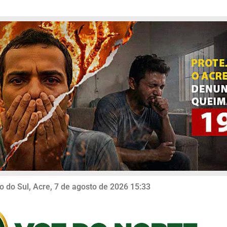
o do Sul, Acre, 7 de agosto de 2026 15:33