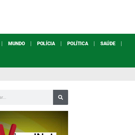
MUNDO
POLÍCIA
POLÍTICA
SAÚDE