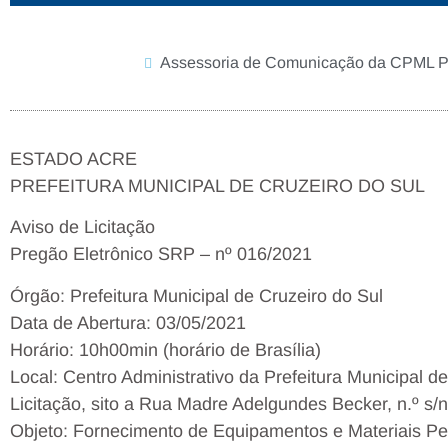
Assessoria de Comunicação da CPML
ESTADO ACRE
PREFEITURA MUNICIPAL DE CRUZEIRO DO SUL
Aviso de Licitação
Pregão Eletrônico SRP – nº 016/2021
Órgão: Prefeitura Municipal de Cruzeiro do Sul
Data de Abertura: 03/05/2021
Horário: 10h00min (horário de Brasília)
Local: Centro Administrativo da Prefeitura Municipal d
Licitação, sito a Rua Madre Adelgundes Becker, n.º s/n –
Objeto: Fornecimento de Equipamentos e Materiais P