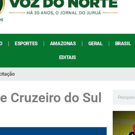
O
ESPORTES
AMAZONAS
GERAL
BRASIL
EDITAIS
citação
e Cruzeiro do Sul