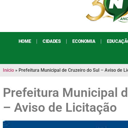
HOME
CIDADES
ECONOMIA
EDUCAÇÃ
Início
»
Prefeitura Municipal de Cruzeiro do Sul – Aviso de Li
Prefeitura Municipal d
– Aviso de Licitação