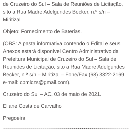
de Cruzeiro do Sul – Sala de Reuniões de Licitação,
sito a Rua Madre Adelgundes Becker, n.º s/n –
Miritizal.
Objeto: Fornecimento de Baterias.
(OBS: A pasta informativa contendo o Edital e seus
Anexos estará disponível Centro Administrativo da
Prefeitura Municipal de Cruzeiro do Sul – Sala de
Reuniões de Licitação, sito a Rua Madre Adelgundes
Becker, n.º s/n – Miritizal – Fone/Fax (68) 3322-2169,
e-mail: cpmlczs@gmail.com).
Cruzeiro do Sul – AC, 03 de maio de 2021.
Eliane Costa de Carvalho
Pregoeira