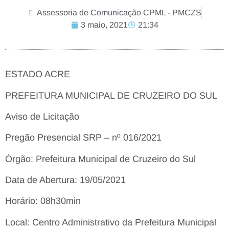
Assessoria de Comunicação CPML - PMCZS
3 maio, 2021
21:34
ESTADO ACRE
PREFEITURA MUNICIPAL DE CRUZEIRO DO SUL
Aviso de Licitação
Pregão Presencial SRP – nº 016/2021
Órgão: Prefeitura Municipal de Cruzeiro do Sul
Data de Abertura: 19/05/2021
Horário: 08h30min
Local: Centro Administrativo da Prefeitura Municipal