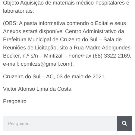
Objeto Aquisição de materiais médico-hospitalares e
laboratoriais.
(OBS: A pasta informativa contendo o Edital e seus
Anexos estará disponível Centro Administrativo da
Prefeitura Municipal de Cruzeiro do Sul – Sala de
Reuniões de Licitação, sito a Rua Madre Adelgundes
Becker, n.º s/n – Miritizal – Fone/Fax (68) 3322-2169,
e-mail: cpmlczs@gmail.com).
Cruzeiro do Sul – AC, 03 de maio de 2021.
Victor Afonso Lima da Costa
Pregoeiro