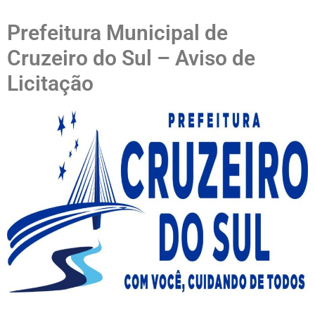
Prefeitura Municipal de
Cruzeiro do Sul – Aviso de
Licitação