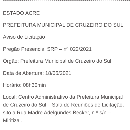
**************************************************************
ESTADO ACRE
PREFEITURA MUNICIPAL DE CRUZEIRO DO SUL
Aviso de Licitação
Pregão Presencial SRP – nº 022/2021
Órgão: Prefeitura Municipal de Cruzeiro do Sul
Data de Abertura: 18/05/2021
Horário: 08h30min
Local: Centro Administrativo da Prefeitura Municipal
de Cruzeiro do Sul – Sala de Reuniões de Licitação,
sito a Rua Madre Adelgundes Becker, n.º s/n –
Miritizal.