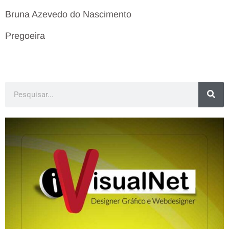
Bruna Azevedo do Nascimento
Pregoeira