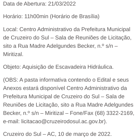
Data de Abertura: 21/03/2022
Horário: 11h00min (Horário de Brasília)
Local: Centro Administrativo da Prefeitura Municipal
de Cruzeiro do Sul – Sala de Reuniões de Licitação,
sito a Rua Madre Adelgundes Becker, n.º s/n –
Miritizal.
Objeto: Aquisição de Escavadeira Hidráulica.
(OBS: A pasta informativa contendo o Edital e seus
Anexos estará disponível Centro Administrativo da
Prefeitura Municipal de Cruzeiro do Sul – Sala de
Reuniões de Licitação, sito a Rua Madre Adelgundes
Becker, n.º s/n – Miritizal – Fone/Fax (68) 3322-2169,
e-mail: licitacao@cruzeirodosul.ac.gov.br).
Cruzeiro do Sul – AC, 10 de março de 2022.