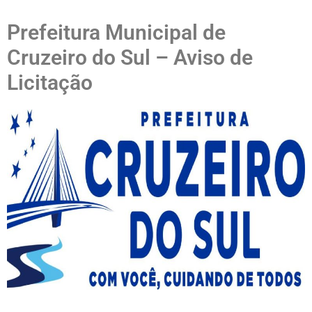
Prefeitura Municipal de
Cruzeiro do Sul – Aviso de
Licitação