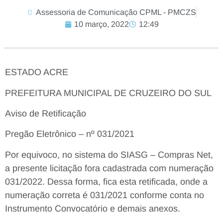
Assessoria de Comunicação CPML - PMCZS
10 março, 2022
12:49
ESTADO ACRE
PREFEITURA MUNICIPAL DE CRUZEIRO DO SUL
Aviso de Retificação
Pregão Eletrônico – nº 031/2021
Por equivoco, no sistema do SIASG – Compras Net,
a presente licitação fora cadastrada com numeração
031/2022. Dessa forma, fica esta retificada, onde a
numeração correta é 031/2021 conforme conta no
Instrumento Convocatório e demais anexos.