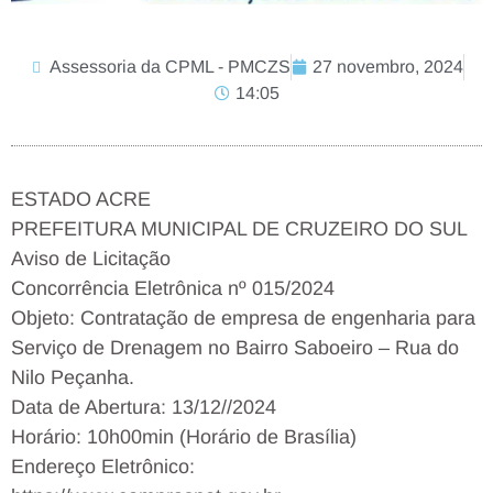
Assessoria da CPML - PMCZS
27 novembro, 2024
14:05
ESTADO ACRE
PREFEITURA MUNICIPAL DE CRUZEIRO DO SUL
Aviso de Licitação
Concorrência Eletrônica nº 015/2024
Objeto: Contratação de empresa de engenharia para
Serviço de Drenagem no Bairro Saboeiro – Rua do
Nilo Peçanha.
Data de Abertura: 13/12//2024
Horário: 10h00min (Horário de Brasília)
Endereço Eletrônico: