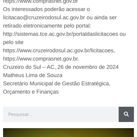
https://www.comprasnet.gov.br
Os interessados poderão acessar o
licitacao@cruzeirodosul.ac.gov.br ou ainda ser
retirado eletronicamente pelo portal:
http://sistemas.tce.ac.gov.br/portaldaslicitacoes ou
pelo site
https://www.cruzeirodosul.ac.gov.br/licitacoes,
https://www.comprasnet.gov.br.
Cruzeiro do Sul – AC, 26 de novembro de 2024
Matheus Lima de Souza
Secretário Municipal de Gestão Estratégica,
Orçamento e Finanças