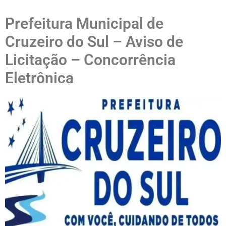
Prefeitura Municipal de
Cruzeiro do Sul – Aviso de
Licitação – Concorrência
Eletrônica